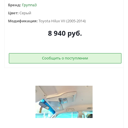
Бренд:
Группа3
Цвет:
Серый
Модификация:
Toyota Hilux VII (2005-2014)
8 940
руб.
Сообщить о поступлении