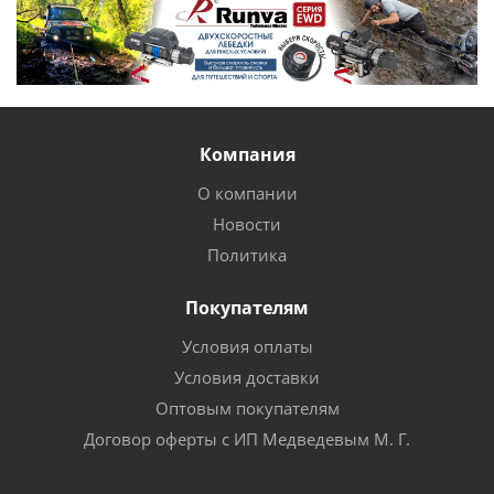
Компания
О компании
Новости
Политика
Покупателям
Условия оплаты
Условия доставки
Оптовым покупателям
Договор оферты с ИП Медведевым М. Г.