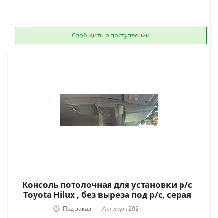
Сообщить о поступлении
Консоль потолочная для установки р/c
Toyota Hilux , без выреза под р/c, серая
Под заказ
Артикул: 292