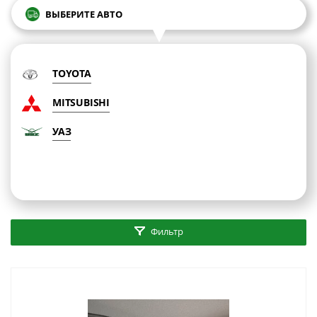
ВЫБЕРИТЕ АВТО
TOYOTA
MITSUBISHI
УАЗ
Фильтр