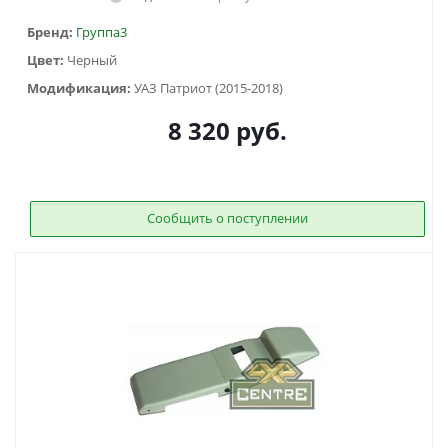
Бренд:
Группа3
Цвет:
Черный
Модификация:
УАЗ Патриот (2015-2018)
8 320
руб.
Сообщить о поступлении