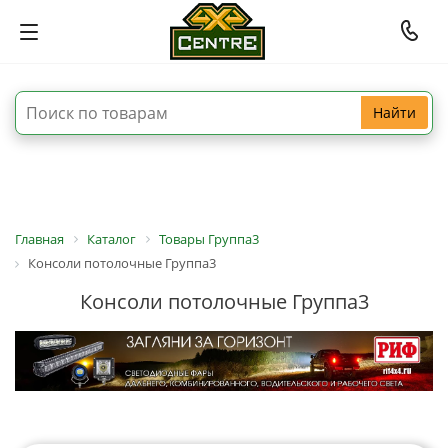
Найти
Главная
Каталог
Товары Группа3
Консоли потолочные Группа3
Консоли потолочные Группа3