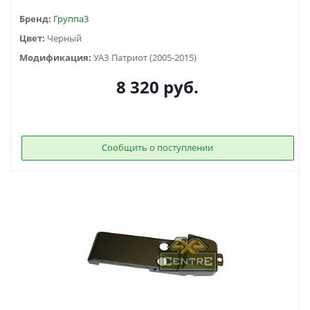
Бренд:
Группа3
Цвет:
Черный
Модификация:
УАЗ Патриот (2005-2015)
8 320
руб.
Сообщить о поступлении