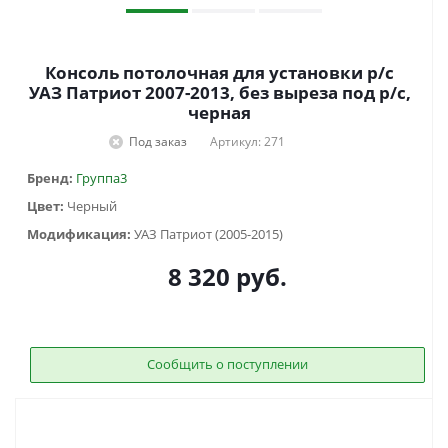
Консоль потолочная для установки р/c
УАЗ Патриот 2007-2013, без выреза под р/c,
черная
Под заказ
Артикул: 271
Бренд:
Группа3
Цвет:
Черный
Модификация:
УАЗ Патриот (2005-2015)
8 320
руб.
Сообщить о поступлении