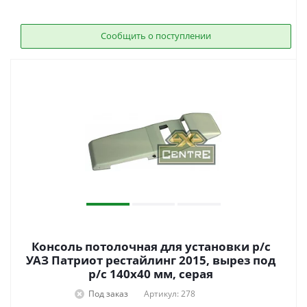
Сообщить о поступлении
Консоль потолочная для установки р/c
УАЗ Патриот рестайлинг 2015, вырез под
р/c 140х40 мм, серая
Под заказ
Артикул: 278