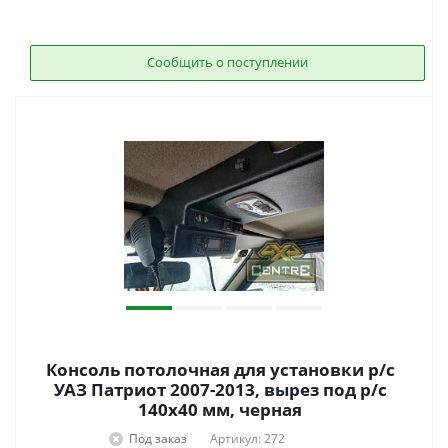
Сообщить о поступлении
Консоль потолочная для установки р/c
УАЗ Патриот 2007-2013, вырез под р/c
140х40 мм, черная
Под заказ
Артикул: 272