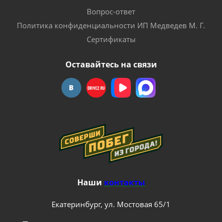
Вопрос-ответ
Политика конфиденциальности ИП Медведев М. Г.
Сертификаты
Оставайтесь на связи
Наши
контакты
Екатеринбург, ул. Мостовая 65/1