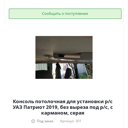
Сообщить о поступлении
Консоль потолочная для установки р/c
УАЗ Патриот 2019, без выреза под р/с, с
карманом, серая
Под заказ
Артикул: 301