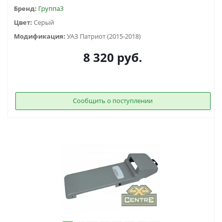
Бренд:
Группа3
Цвет:
Серый
Модификация:
УАЗ Патриот (2015-2018)
8 320
руб.
Сообщить о поступлении