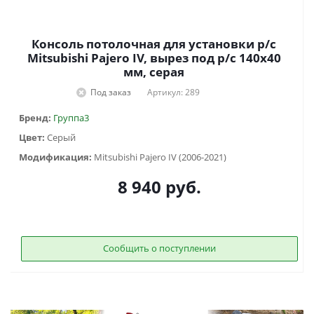
Консоль потолочная для установки р/c
Mitsubishi Pajero IV, вырез под р/c 140х40
мм, серая
Под заказ
Артикул: 289
Бренд:
Группа3
Цвет:
Серый
Модификация:
Mitsubishi Pajero IV (2006-2021)
8 940
руб.
Сообщить о поступлении