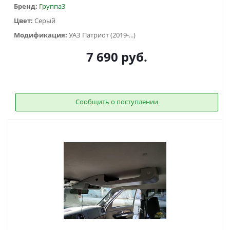
Бренд:
Группа3
Цвет:
Серый
Модификация:
УАЗ Патриот (2019-...)
7 690
руб.
Сообщить о поступлении