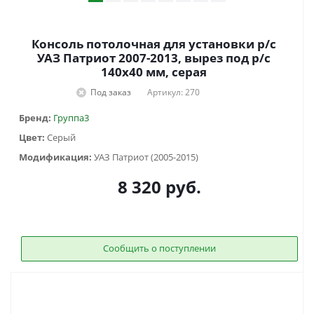
Консоль потолочная для установки р/c
УАЗ Патриот 2007-2013, вырез под р/c
140х40 мм, серая
Под заказ
Артикул: 270
Бренд:
Группа3
Цвет:
Серый
Модификация:
УАЗ Патриот (2005-2015)
8 320
руб.
Сообщить о поступлении