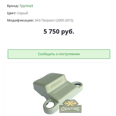
Бренд:
Группа3
Цвет:
Серый
Модификация:
УАЗ Патриот (2005-2015)
5 750
руб.
Сообщить о поступлении