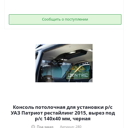
Сообщить о поступлении
Консоль потолочная для установки р/c
УАЗ Патриот рестайлинг 2015, вырез под
р/c 140х40 мм, черная
Под заказ
Артикул: 280