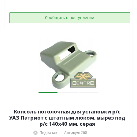
Сообщить о поступлении
Консоль потолочная для установки р/c
УАЗ Патриот с штатным люком, вырез под
р/c 140х40 мм, серая
Под заказ
Артикул: 268