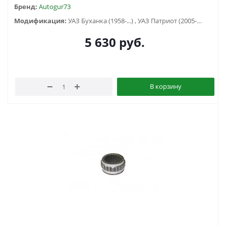
Бренд:
Autogur73
Модификация:
УАЗ Буханка (1958-...) , УАЗ Патриот (2005-2015), УАЗ Патриот (2015-2018), УАЗ Патриот (2019-...), УАЗ Патриот пикап (2008-...), УАЗ Хантер (2003-...), УАЗ-3151
5 630
руб.
В корзину