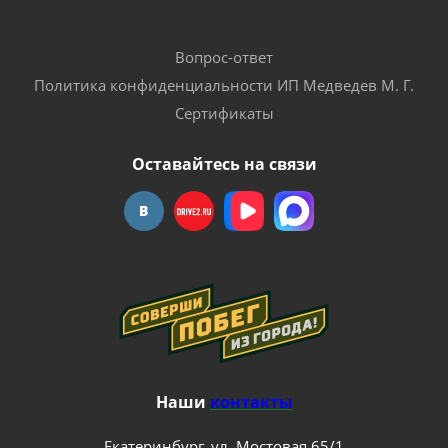
Вопрос-ответ
Политика конфиденциальности ИП Медведев М. Г.
Сертификаты
Оставайтесь на связи
Наши
контакты
Екатеринбург, ул. Мостовая 65/1