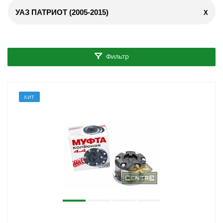
УАЗ ПАТРИОТ (2005-2015)
X
Фильтр
ХИТ