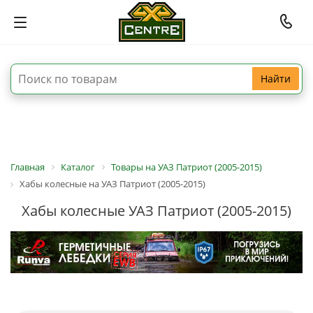
Найти
Главная
Каталог
Товары на УАЗ Патриот (2005-2015)
Хабы колесные на УАЗ Патриот (2005-2015)
Хабы колесные УАЗ Патриот (2005-2015)