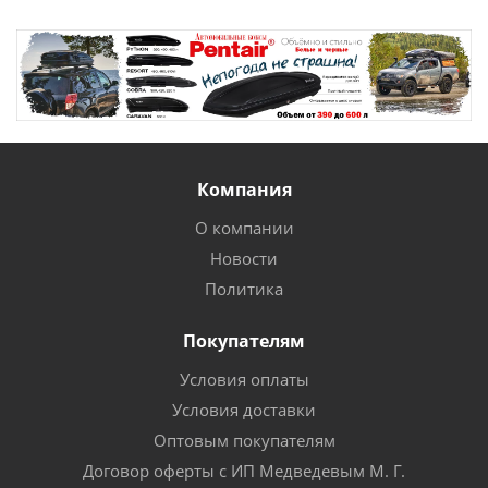
Компания
О компании
Новости
Политика
Покупателям
Условия оплаты
Условия доставки
Оптовым покупателям
Договор оферты с ИП Медведевым М. Г.