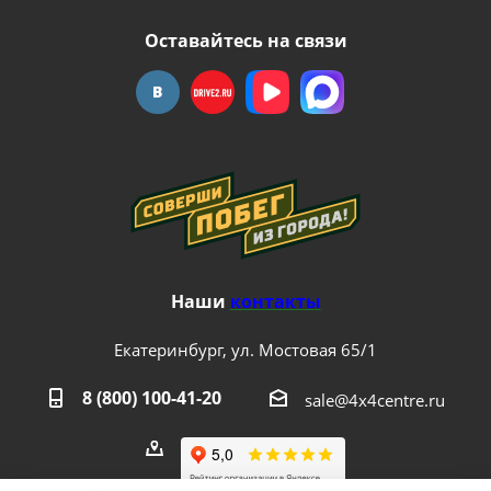
Оставайтесь на связи
Наши
контакты
Екатеринбург, ул. Мостовая 65/1
8 (800) 100-41-20
sale@4x4centre.ru