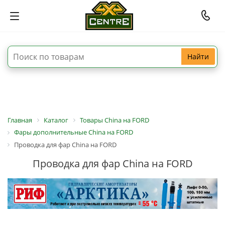
Найти
Главная
Каталог
Товары China на FORD
Фары дополнительные China на FORD
Проводка для фар China на FORD
Проводка для фар China на FORD