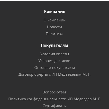
Компания
О компании
Новости
Политика
Покупателям
Условия оплаты
Условия доставки
Оптовым покупателям
Договор оферты с ИП Медведевым М. Г.
Вопрос-ответ
Политика конфиденциальности ИП Медведев М. Г.
Сертификаты