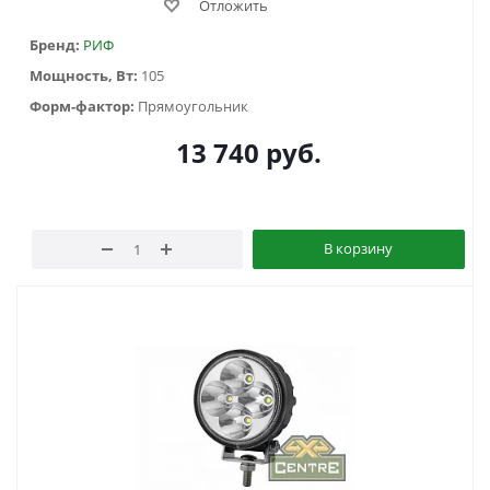
Отложить
Бренд:
РИФ
Мощность, Вт:
105
Форм-фактор:
Прямоугольник
13 740
руб.
В корзину