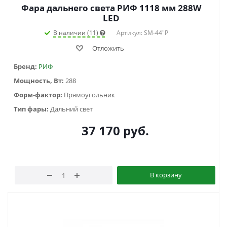
Фара дальнего света РИФ 1118 мм 288W
LED
В наличии (11)
Артикул: SM-44"P
Отложить
Бренд:
РИФ
Мощность, Вт:
288
Форм-фактор:
Прямоугольник
Тип фары:
Дальний свет
37 170
руб.
В корзину