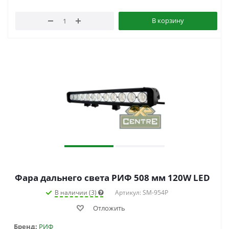
В корзину
Фара дальнего света РИФ 508 мм 120W LED
В наличии (3)
Артикул: SM-954P
Отложить
Бренд:
РИФ