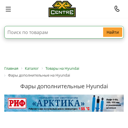
Найти
Главная
Каталог
Товары на Hyundai
Фары дополнительные на Hyundai
Фары дополнительные Hyundai