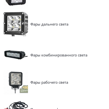
Фары дальнего света
Фары комбинированного света
Фары рабочего света