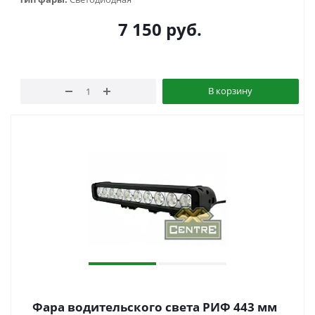
7 150
руб.
В корзину
Фара водительского света РИФ 443 мм