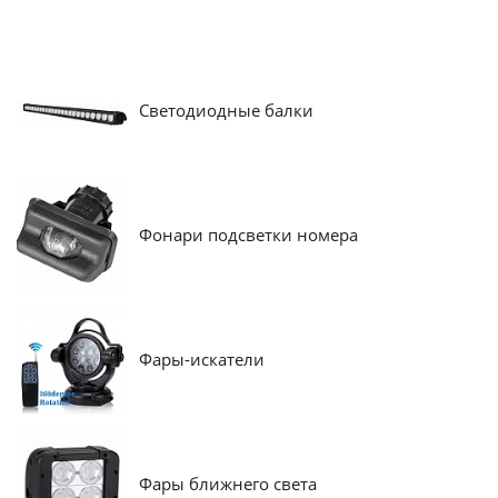
Светодиодные балки
Фонари подсветки номера
Фары-искатели
Фары ближнего света