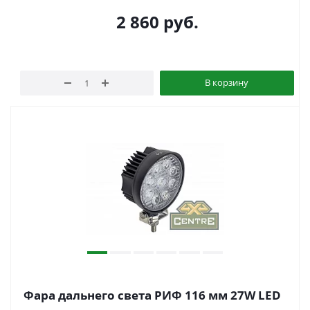
2 860
руб.
В корзину
Фара дальнего света РИФ 116 мм 27W LED