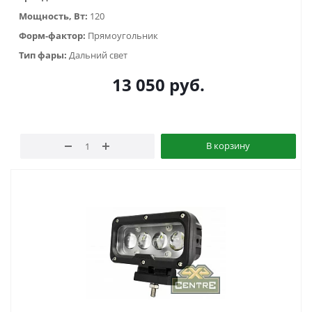
Мощность, Вт:
120
Форм-фактор:
Прямоугольник
Тип фары:
Дальний свет
13 050
руб.
В корзину