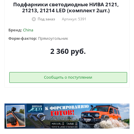
Подфарники светодиодные НИВА 2121,
21213, 21214 LED (комплект 2шт.)
Под заказ
Артикул: 5391
Бренд:
China
Форм-фактор:
Прямоугольник
2 360
руб.
Сообщить о поступлении