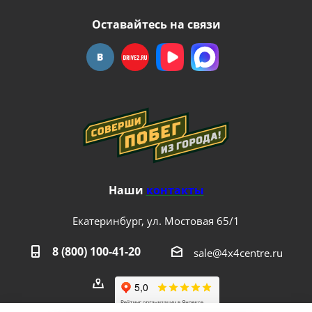
Оставайтесь на связи
Наши
контакты
Екатеринбург, ул. Мостовая 65/1
8 (800) 100-41-20
sale@4x4centre.ru