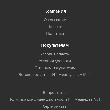
Компания
О компании
Новости
Политика
Покупателям
Условия оплаты
Условия доставки
Оптовым покупателям
Договор оферты с ИП Медведевым М. Г.
Вопрос-ответ
Политика конфиденциальности ИП Медведев М. Г.
Сертификаты