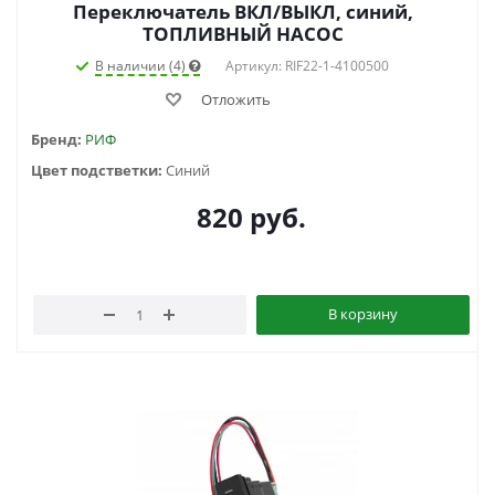
Переключатель ВКЛ/ВЫКЛ, синий,
ТОПЛИВНЫЙ НАСОС
В наличии (4)
Артикул: RIF22-1-4100500
Отложить
Бренд:
РИФ
Цвет подстветки:
Синий
820
руб.
В корзину