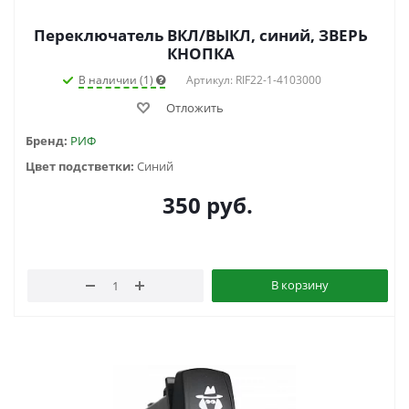
Переключатель ВКЛ/ВЫКЛ, синий, ЗВЕРЬ
КНОПКА
В наличии (1)
Артикул: RIF22-1-4103000
Отложить
Бренд:
РИФ
Цвет подстветки:
Синий
350
руб.
В корзину