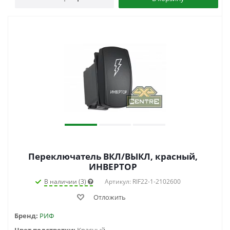
Переключатель ВКЛ/ВЫКЛ, красный,
ИНВЕРТОР
В наличии (3)
Артикул: RIF22-1-2102600
Отложить
Бренд:
РИФ