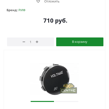
Отложить
Бренд:
РИФ
710
руб.
В корзину