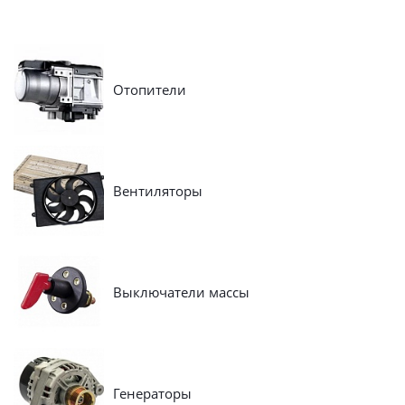
Отопители
Вентиляторы
Выключатели массы
Генераторы