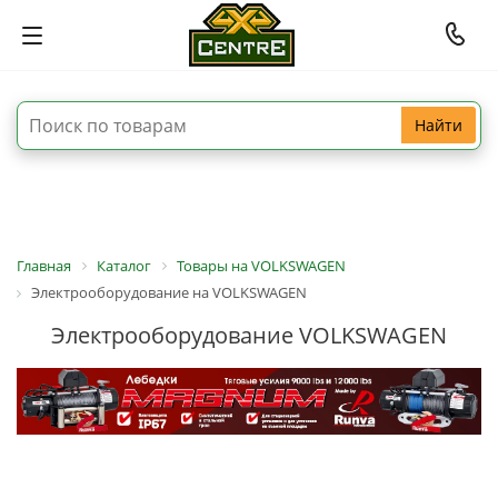
Найти
Главная
Каталог
Товары на VOLKSWAGEN
Электрооборудование на VOLKSWAGEN
Электрооборудование VOLKSWAGEN