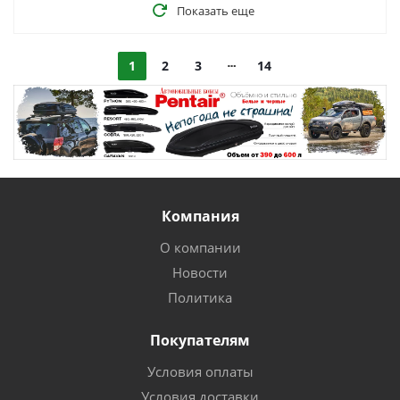
Показать еще
1
2
3
14
Компания
О компании
Новости
Политика
Покупателям
Условия оплаты
Условия доставки