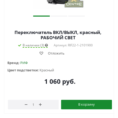
Переключатель ВКЛ/ВЫКЛ, красный,
РАБОЧИЙ СВЕТ
В наличии (3)
Артикул: RIF22-1-2101900
Отложить
Бренд:
РИФ
Цвет подстветки:
Красный
1 060
руб.
В корзину