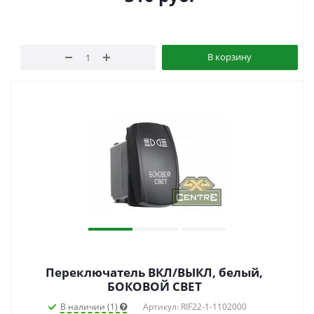
В корзину
Переключатель ВКЛ/ВЫКЛ, белый,
БОКОВОЙ СВЕТ
В наличии (1)
Артикул: RIF22-1-1102000