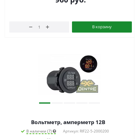
В корзину
Вольтметр, амперметр 12В
В наличии (7)
Артикул: RIF22-5-2000200