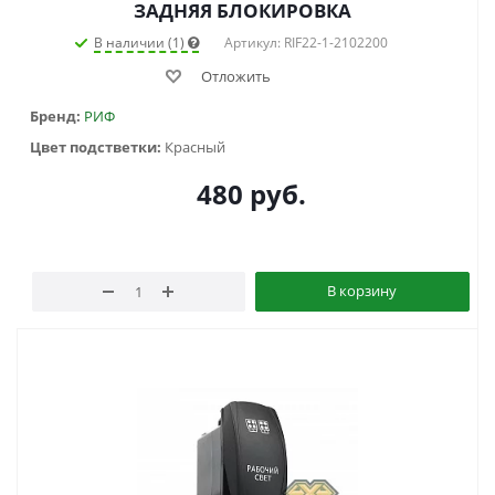
ЗАДНЯЯ БЛОКИРОВКА
В наличии (1)
Артикул: RIF22-1-2102200
Отложить
Бренд:
РИФ
Цвет подстветки:
Красный
480
руб.
В корзину