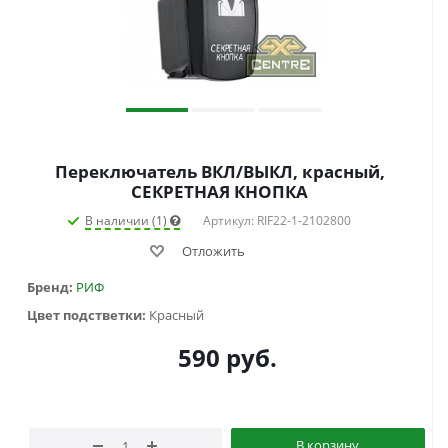
Переключатель ВКЛ/ВЫКЛ, красный,
СЕКРЕТНАЯ КНОПКА
В наличии (1)
Артикул: RIF22-1-2102800
Отложить
Бренд:
РИФ
Цвет подстветки:
Красный
590
руб.
В корзину