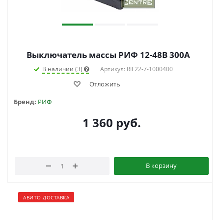
Выключатель массы РИФ 12-48В 300А
В наличии (3)
Артикул: RIF22-7-1000400
Отложить
Бренд:
РИФ
1 360
руб.
В корзину
АВИТО ДОСТАВКА