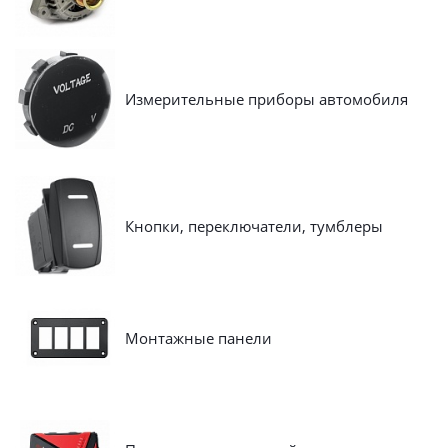
Измерительные приборы автомобиля
Кнопки, переключатели, тумблеры
Монтажные панели