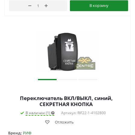
В корзину
Переключатель ВКЛ/ВЫКЛ, синий,
СЕКРЕТНАЯ КНОПКА
В наличии (1)
Артикул: RIF22-1-4102800
Отложить
Бренд:
РИФ