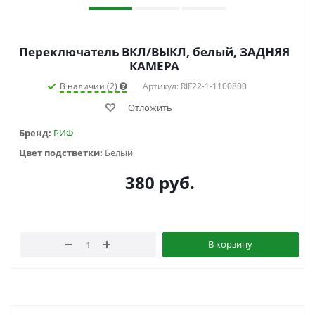
Переключатель ВКЛ/ВЫКЛ, белый, ЗАДНЯЯ
КАМЕРА
В наличии (2)
Артикул: RIF22-1-1100800
Отложить
Бренд:
РИФ
Цвет подстветки:
Белый
380
руб.
В корзину