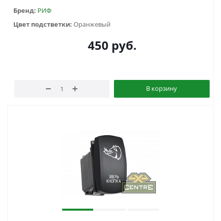
Бренд:
РИФ
Цвет подстветки:
Оранжевый
450
руб.
В корзину