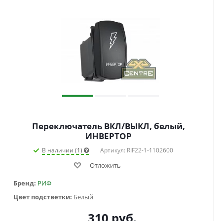
Переключатель ВКЛ/ВЫКЛ, белый,
ИНВЕРТОР
В наличии (1)
Артикул: RIF22-1-1102600
Отложить
Бренд:
РИФ
Цвет подстветки:
Белый
310
руб.