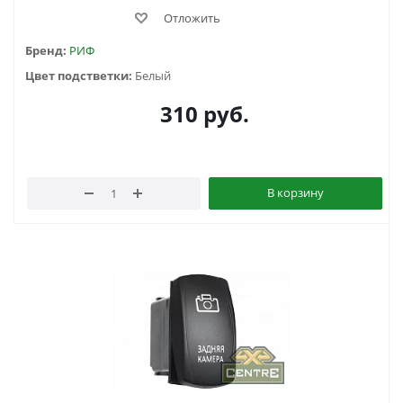
Отложить
Бренд:
РИФ
Цвет подстветки:
Белый
310
руб.
В корзину