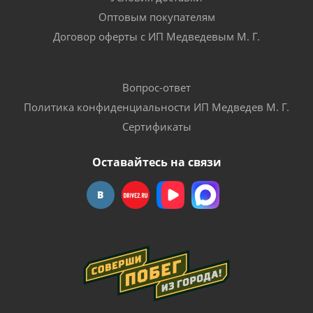
Оптовым покупателям
Договор оферты с ИП Медведевым М. Г.
Вопрос-ответ
Политика конфиденциальности ИП Медведев М. Г.
Сертификаты
Оставайтесь на связи