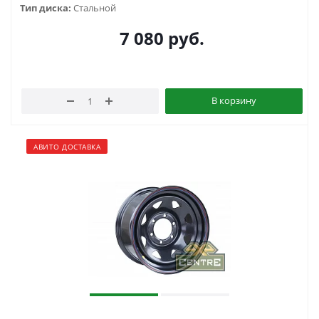
Тип диска:
Стальной
7 080
руб.
В корзину
АВИТО ДОСТАВКА