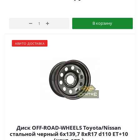
В корзину
АВИТО ДОСТАВКА
Диск OFF-ROAD-WHEELS Toyota/Nissan
стальной черный 6x139,7 8xR17 d110 ET+10