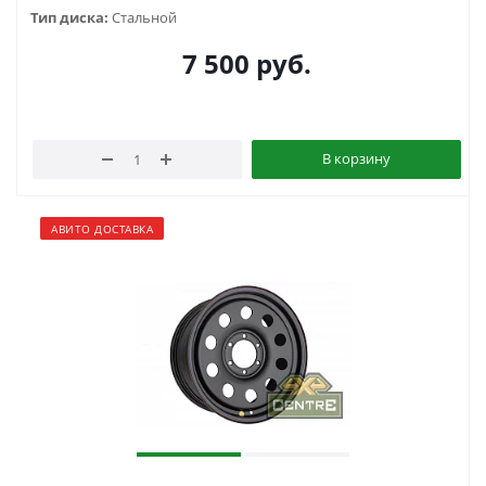
Тип диска:
Стальной
7 500
руб.
В корзину
АВИТО ДОСТАВКА