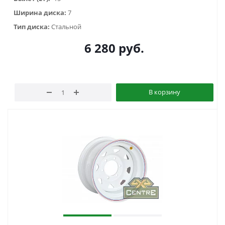
Ширина диска:
7
Тип диска:
Стальной
6 280
руб.
В корзину