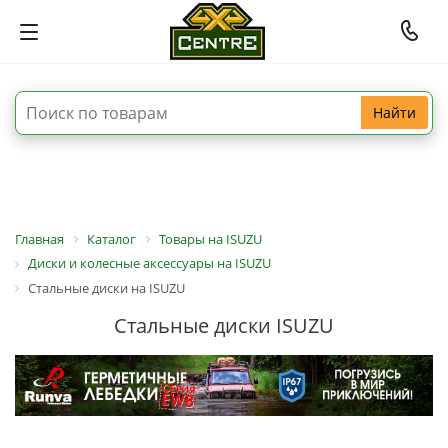
Найти
Главная
Каталог
Товары на ISUZU
Диски и колесные аксессуары на ISUZU
Стальные диски на ISUZU
Стальные диски ISUZU