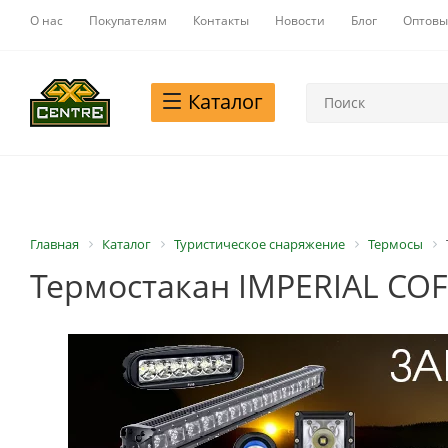
О нас
Покупателям
Контакты
Новости
Блог
Оптовы
Каталог
Главная
Каталог
Туристическое снаряжение
Термосы
Термостакан IMPERIAL COF