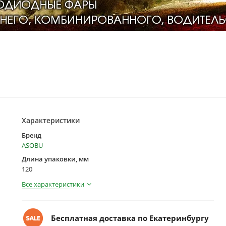
Характеристики
Бренд
ASOBU
Длина упаковки, мм
120
Все характеристики
Бесплатная доставка по Екатеринбургу