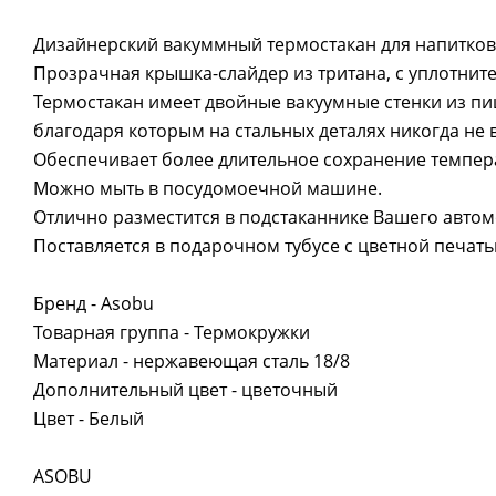
Дизайнерский вакуммный термостакан для напитков
Прозрачная крышка-слайдер из тритана, с уплотнит
Термостакан имеет двойные вакуумные стенки из пи
благодаря которым на стальных деталях никогда не
Обеспечивает более длительное сохранение темпера
Можно мыть в посудомоечной машине.
Отлично разместится в подстаканнике Вашего автом
Поставляется в подарочном тубусе с цветной печать
Бренд - Asobu
Товарная группа - Термокружки
Материал - нержавеющая сталь 18/8
Дополнительный цвет - цветочный
Цвет - Белый
ASOBU