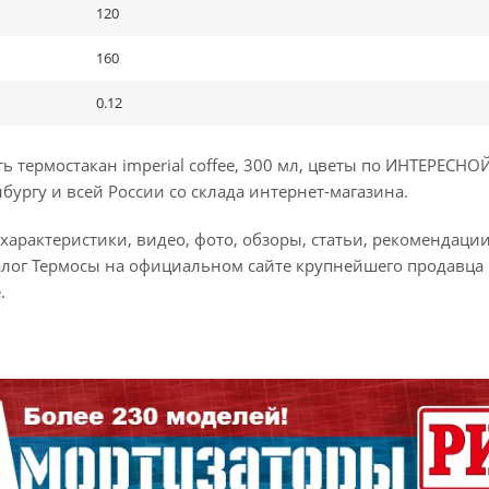
120
160
0.12
термостакан imperial coffee, 300 мл, цветы по ИНТЕРЕСНОЙ
бургу и всей России со склада интернет-магазина.
 характеристики, видео, фото, обзоры, статьи, рекомендаци
лог Термосы на официальном сайте крупнейшего продавца
.