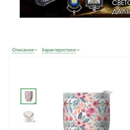
Описание
Характеристики