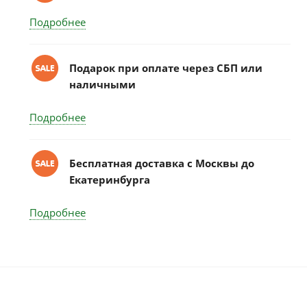
Подробнее
Подарок при оплате через СБП или
наличными
Подробнее
Бесплатная доставка c Москвы до
Екатеринбурга
Подробнее