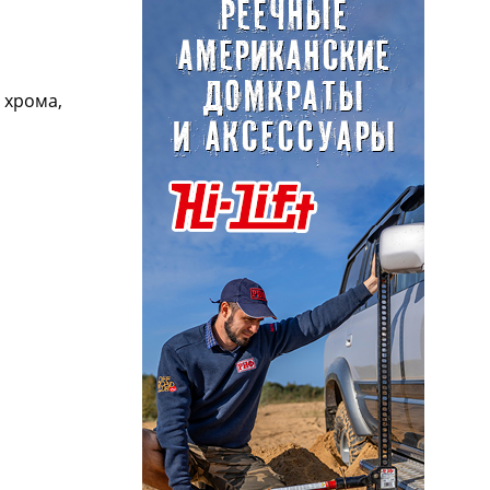
 хрома,