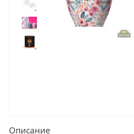
Описание