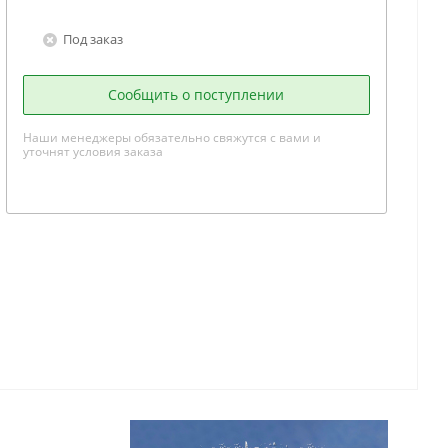
Под заказ
Сообщить о поступлении
Наши менеджеры обязательно свяжутся с вами и
уточнят условия заказа