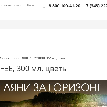
м покупателям
Вакансии
8 800 100-41-20
+7 (343) 22
Термостакан IMPERIAL COFFEE, 300 мл, цветы
FEE, 300 мл, цветы