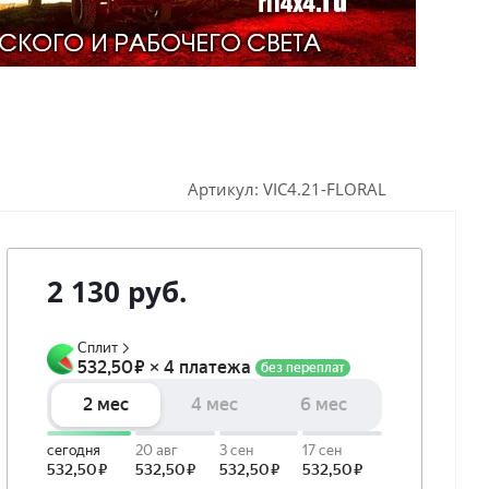
Артикул:
VIC4.21-FLORAL
2 130
руб.