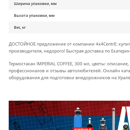
Ширина упаковки, мм
Высота упаковки, мм
Вес, кг
ДОСТОЙНОЕ предложение от компании 4x4CentrE: купить 
производителя, недорого! Быстрая доставка по Екатерин
Термостакан IMPERIAL COFFEE, 300 мл, цветы: описание,
профессионалов и отзывы автолюбителей. Онлайн ката
оборудования для подготовки внедорожников на Урале