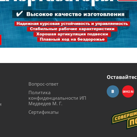
Оставайтес
Вопрос-ответ
Политика
конфиденциальности ИП
Медведев М. Г.
м
Сертификаты