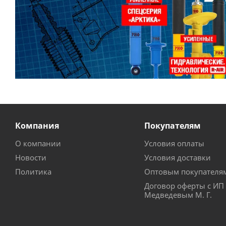
Компания
Покупателям
О компании
Условия оплаты
Новости
Условия доставки
Политика
Оптовым покупателя
Договор оферты с ИП
Медведевым М. Г.