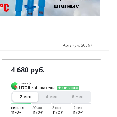
Артикул:
S0567
4 680
руб.