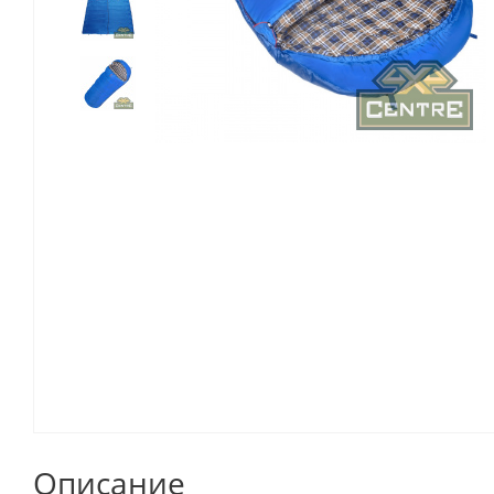
Описание