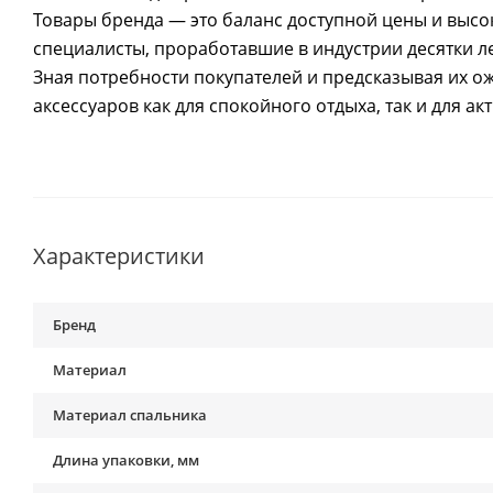
Товары бренда — это баланс доступной цены и высо
специалисты, проработавшие в индустрии десятки ле
Зная потребности покупателей и предсказывая их о
аксессуаров как для спокойного отдыха, так и для ак
Характеристики
Бренд
Материал
Материал спальника
Длина упаковки, мм