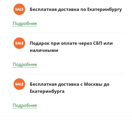
Бесплатная доставка по Екатеринбургу
Подробнее
Подарок при оплате через СБП или
наличными
Подробнее
Бесплатная доставка c Москвы до
Екатеринбурга
Подробнее