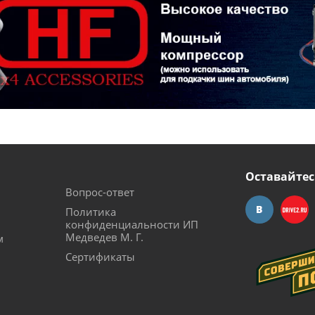
Оставайтес
Вопрос-ответ
Политика
конфиденциальности ИП
Медведев М. Г.
м
Сертификаты