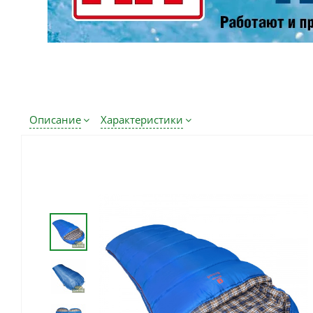
Описание
Характеристики