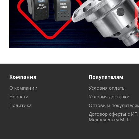
Компания
Покупателям
О компании
Условия оплаты
Новости
Условия доставки
Политика
Оптовым покупателя
Договор оферты с ИП
Медведевым М. Г.