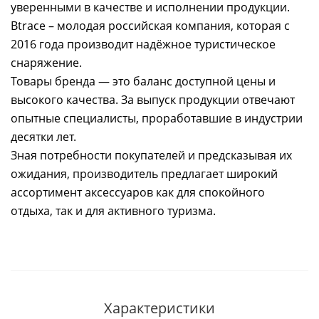
уверенными в качестве и исполнении продукции.
Btrace – молодая российская компания, которая с
2016 года производит надёжное туристическое
снаряжение.
Товары бренда — это баланс доступной цены и
высокого качества. За выпуск продукции отвечают
опытные специалисты, проработавшие в индустрии
десятки лет.
Зная потребности покупателей и предсказывая их
ожидания, производитель предлагает широкий
ассортимент аксессуаров как для спокойного
отдыха, так и для активного туризма.
Характеристики