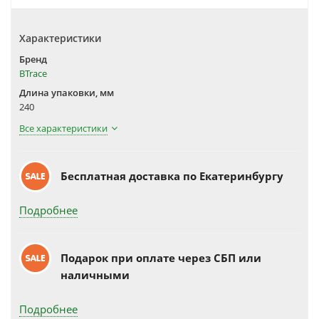
Характеристики
Бренд
BTrace
Длина упаковки, мм
240
Все характеристики
Бесплатная доставка по Екатеринбургу
Подробнее
Подарок при оплате через СБП или
наличными
Подробнее