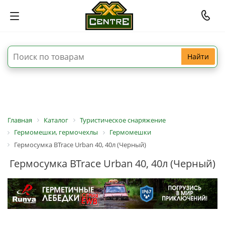
Найти
Главная
Каталог
Туристическое снаряжение
Гермомешки, гермочехлы
Гермомешки
Гермосумка BTrace Urban 40, 40л (Черный)
Гермосумка BTrace Urban 40, 40л (Черный)