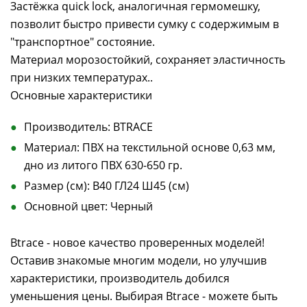
Застёжка quick lock, аналогичная гермомешку,
позволит быстро привести сумку с содержимым в
"транспортное" состояние.
Материал морозостойкий, сохраняет эластичность
при низких температурах..
Основные характеристики
Производитель: BTRACE
Материал: ПВХ на текстильной основе 0,63 мм,
дно из литого ПВХ 630-650 гр.
Размер (см): В40 ГЛ24 Ш45 (см)
Основной цвет: Черный
Btrace - новое качество проверенных моделей!
Оставив знакомые многим модели, но улучшив
характеристики, производитель добился
уменьшения цены. Выбирая Btrace - можете быть