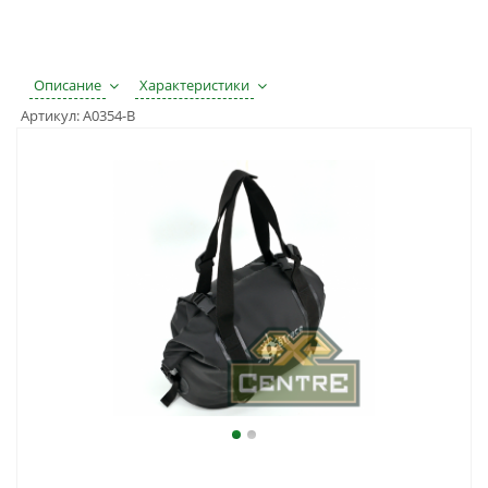
Описание
Характеристики
Артикул:
A0354-B