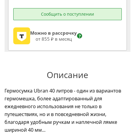
Сообщить о поступлении
Можно в рассрочку
?
от 855 ₽ в месяц
Описание
Гермосумка Ubran 40 литров - один из вариантов
гермомешка, более адаптированный для
ежедневного использования не только в
путешествиях, но и в повседневной жизни,
благодаря удобным ручкам и наплечной лямке
шириной 40 мм...