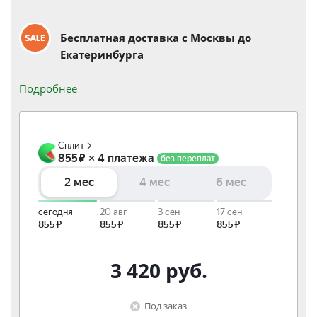
Бесплатная доставка c Москвы до
Екатеринбурга
Подробнее
3 420
руб.
Под заказ