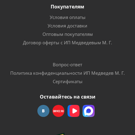
Покупателям
Условия оплаты
Условия доставки
Оптовым покупателям
Договор оферты с ИП Медведевым М. Г.
Вопрос-ответ
Политика конфиденциальности ИП Медведев М. Г.
Сертификаты
Оставайтесь на связи