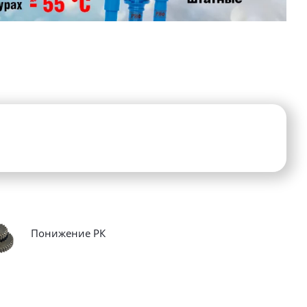
Понижение РК