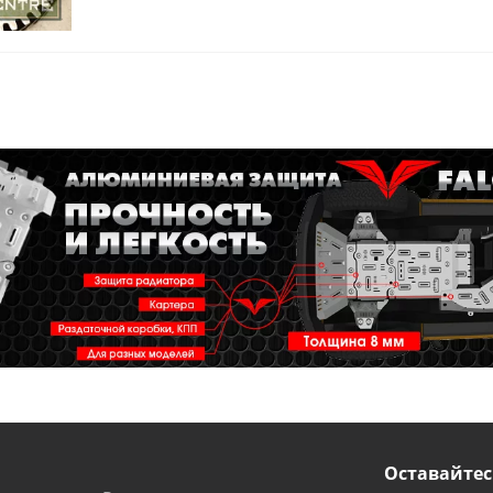
Оставайтес