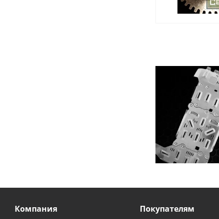
Компания
Покупателям