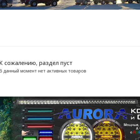
К сожалению, раздел пуст
В данный момент нет активных товаров