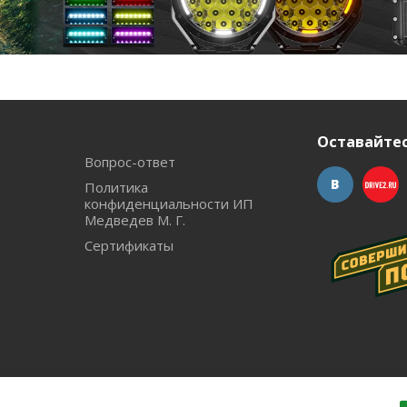
Оставайтес
Вопрос-ответ
Политика
конфиденциальности ИП
Медведев М. Г.
Сертификаты