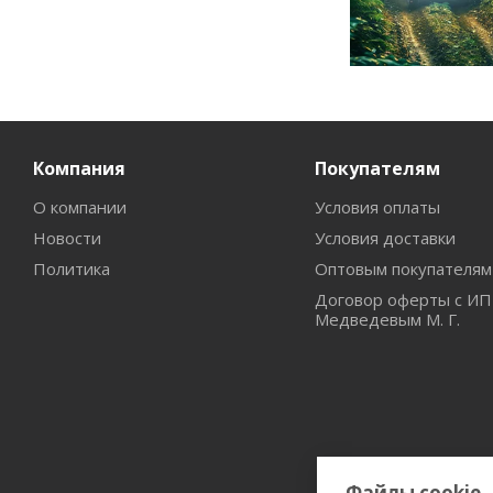
Компания
Покупателям
О компании
Условия оплаты
Новости
Условия доставки
Политика
Оптовым покупателям
Договор оферты с ИП
Медведевым М. Г.
Файлы cookie