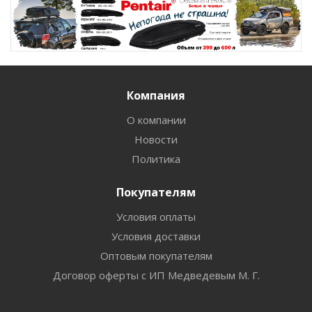
Компания
О компании
Новости
Политика
Покупателям
Условия оплаты
Условия доставки
Оптовым покупателям
Договор оферты с ИП Медведевым М. Г.