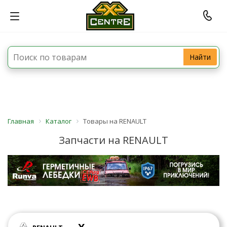
Найти
Главная
Каталог
Товары на RENAULT
Запчасти на RENAULT