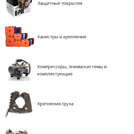
Защитные покрытия
Канистры и крепления
Компрессоры, пневмосистемы и
комплектующие
Крепления груза