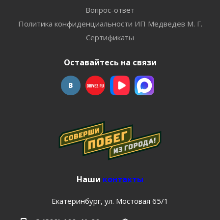
Вопрос-ответ
Политика конфиденциальности ИП Медведев М. Г.
Сертификаты
Оставайтесь на связи
Наши
контакты
Екатеринбург, ул. Мостовая 65/1