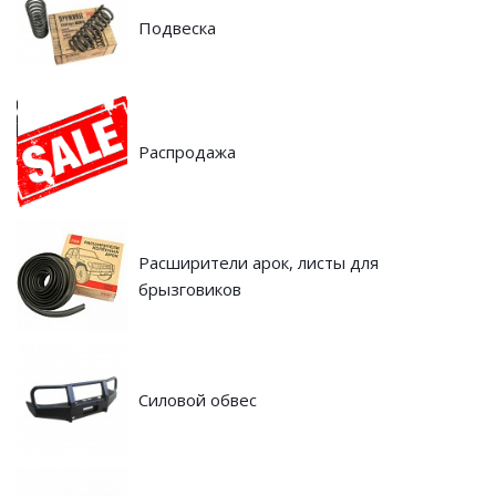
Подвеска
Распродажа
Расширители арок, листы для
брызговиков
Силовой обвес