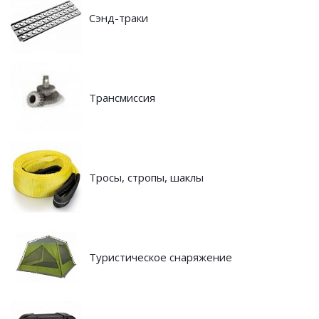
Сэнд-траки
Трансмиссия
Тросы, стропы, шаклы
Туристическое снаряжение