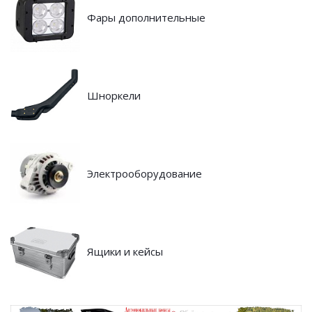
Фары дополнительные
Шноркели
Электрооборудование
Ящики и кейсы