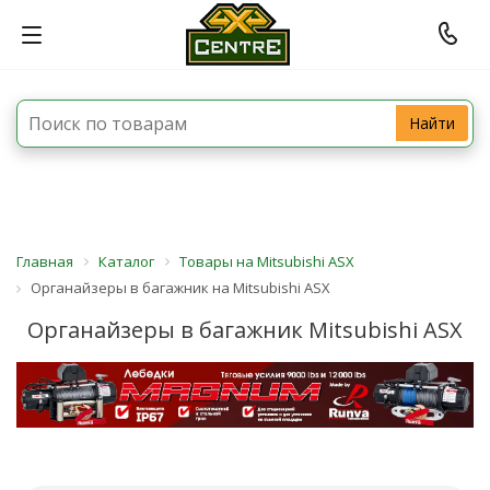
Найти
Главная
Каталог
Товары на Mitsubishi ASX
Органайзеры в багажник на Mitsubishi ASX
Органайзеры в багажник Mitsubishi ASX