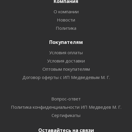
Компания
О компании
Новости
Политика
Покупателям
Условия оплаты
Условия доставки
Оптовым покупателям
Договор оферты с ИП Медведевым М. Г.
Вопрос-ответ
Политика конфиденциальности ИП Медведев М. Г.
Сертификаты
Оставайтесь на связи