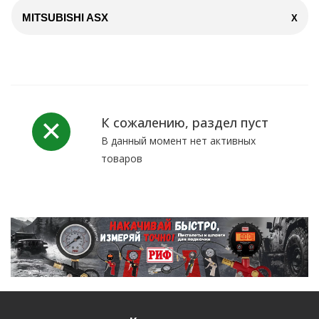
MITSUBISHI ASX
X
К сожалению, раздел пуст
В данный момент нет активных
товаров