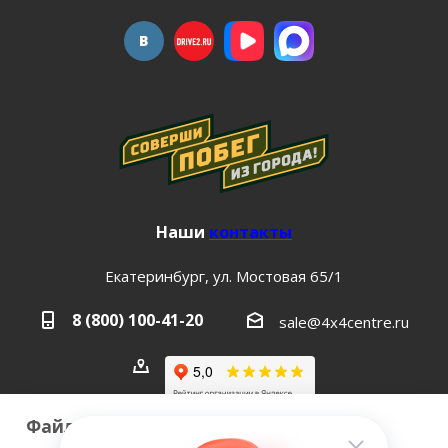
Наши
контакты
Екатеринбург, ул. Мостовая 65/1
8 (800) 100-41-20
sale@4x4centre.ru
Файлы cookie