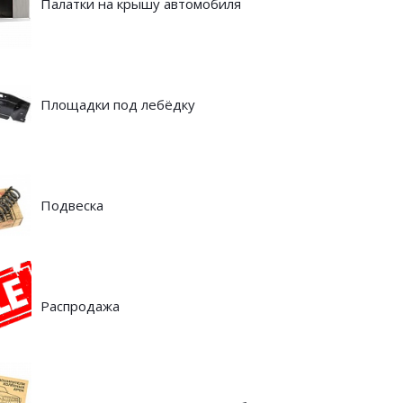
Палатки на крышу автомобиля
Площадки под лебёдку
Подвеска
Распродажа