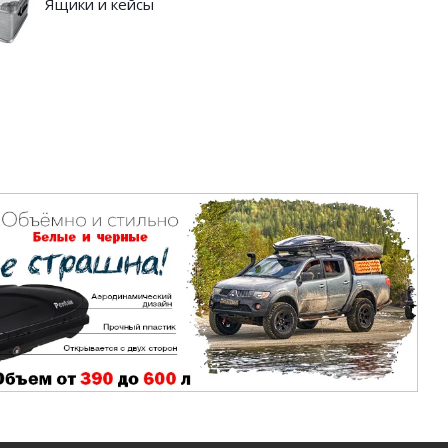
Ящики и кейсы