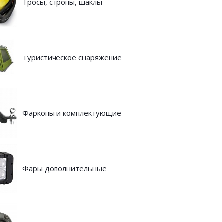
Тросы, стропы, шаклы
Туристическое снаряжение
Фаркопы и комплектующие
Фары дополнительные