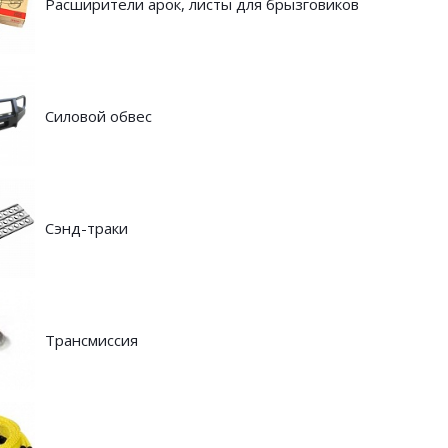
Расширители арок, листы для брызговиков
Силовой обвес
Сэнд-траки
Трансмиссия