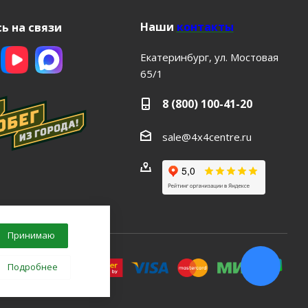
Наши
контакты
ь на связи
Екатеринбург, ул. Мостовая
65/1
8 (800) 100-41-20
sale@4x4centre.ru
Принимаю
Подробнее