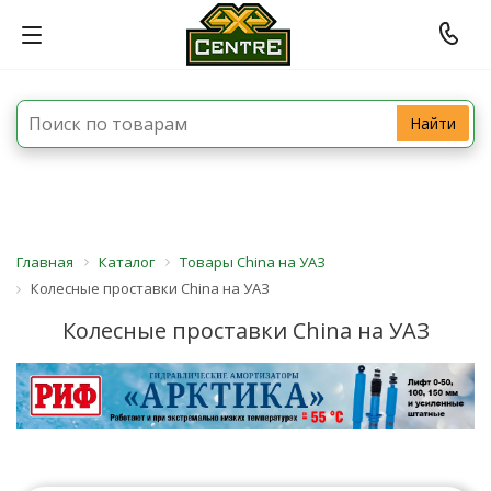
Найти
Главная
Каталог
Товары China на УАЗ
Колесные проставки China на УАЗ
Колесные проставки China на УАЗ