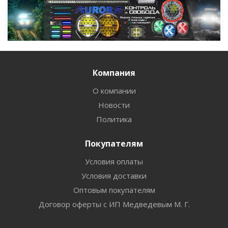
Компания
О компании
Новости
Политика
Покупателям
Условия оплаты
Условия доставки
Оптовым покупателям
Договор оферты с ИП Медведевым М. Г.