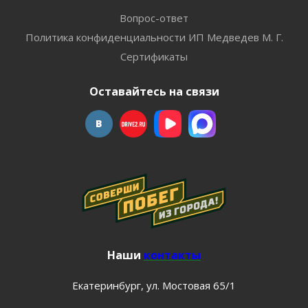
Вопрос-ответ
Политика конфиденциальности ИП Медведев М. Г.
Сертификаты
Оставайтесь на связи
Наши
контакты
Екатеринбург, ул. Мостовая 65/1