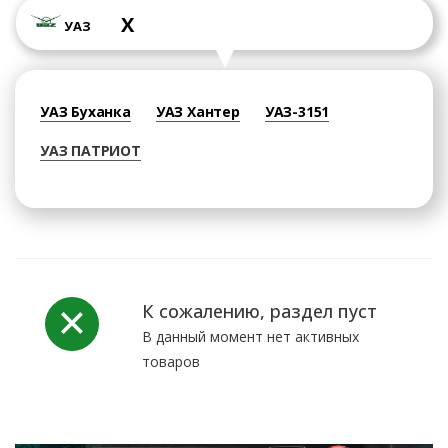
X
УАЗ
УАЗ Буханка
УАЗ Хантер
УАЗ-3151
УАЗ ПАТРИОТ
К сожалению, раздел пуст
В данный момент нет активных
товаров