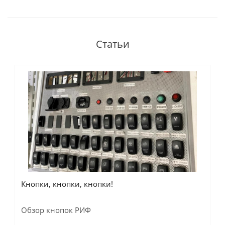
Статьи
Кнопки, кнопки, кнопки!
Обзор кнопок РИФ