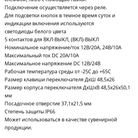
Подключение осуществляется через реле.
Для подсветки кнопок в темное время суток и
индикации включения используются
светодиоды белого цвета
5 контактов для ВКЛ-ВЫКЛ, (ВКЛ)-ВЫКЛ
Номинальное напряжение/ток 12В/20А, 24В/10А
Максимальный ток DC 20А/10А
Максимальное напряжение DC 12В/24В
Рабочая температура среды от -25С до +65С
Размер клавиши переключателя ДхШ 48,5х26
Размер корпуса переключателя ДхШхВ 48,5х26х50,1
мм
Посадочное отверстие 37,1x21,5 мм
Степень защиты IP66
Может использоваться в качестве сувенирной
продукции.