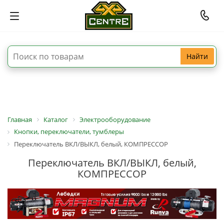
Найти
Главная
Каталог
Электрооборудование
Кнопки, переключатели, тумблеры
Переключатель ВКЛ/ВЫКЛ, белый, КОМПРЕССОР
Переключатель ВКЛ/ВЫКЛ, белый,
КОМПРЕССОР