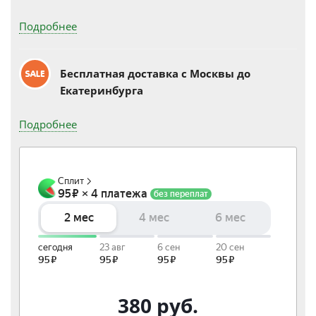
Подробнее
Бесплатная доставка c Москвы до
Екатеринбурга
Подробнее
380
руб.