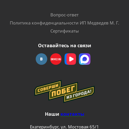
Вопрос-ответ
Политика конфиденциальности ИП Медведев М. Г.
Сертификаты
Оставайтесь на связи
Наши
контакты
Екатеринбург, ул. Мостовая 65/1