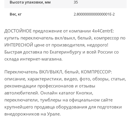
Высота упаковки, мм
35
Вес, кг
2.8000000000000001E-2
ДОСТОЙНОЕ предложение от компании 4x4CentrE:
купить переключатель вкл/выкл, белый, компрессор по
ИНТЕРЕСНОЙ цене от производителя, недорого!
Быстрая доставка по Екатеринбургу и всей России со
склада интернет-магазина.
Переключатель ВКЛ/ВЫКЛ, белый, КОМПРЕССОР:
описание, характеристики, видео, фото, обзоры, статьи,
рекомендации профессионалов и отзывы
автолюбителей. Онлайн каталог Кнопки,
переключатели, тумблеры на официальном сайте
крупнейшего продавца оборудования для подготовки
внедорожников на Урале.