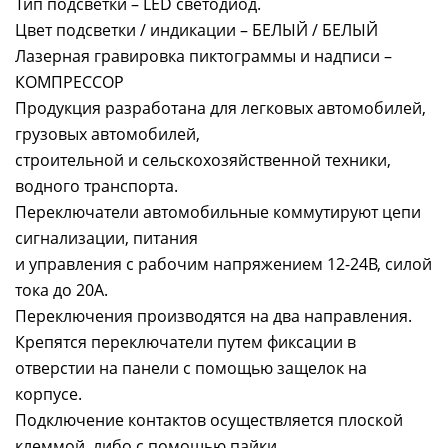
Тип подсветки – LED светодиод.
Цвет подсветки / индикации – БЕЛЫЙ / БЕЛЫЙ
Лазерная гравировка пиктограммы и надписи –
КОМПРЕССОР
Продукция разработана для легковых автомобилей,
грузовых автомобилей,
строительной и сельскохозяйственной техники,
водного транспорта.
Переключатели автомобильные коммутируют цепи
сигнализации, питания
и управления с рабочим напряжением 12-24В, силой
тока до 20А.
Переключения производятся на два направления.
Крепятся переключатели путем фиксации в
отверстии на панели с помощью защелок на
корпусе.
Подключение контактов осуществляется плоской
клеммой, либо с помощью пайки.