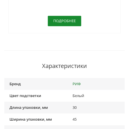
ПОДРОБНЕЕ
Характеристики
Бренд
РИФ
Цвет подстветки
Белый
Длина упаковки, мм
30
Ширина упаковки, мм
45