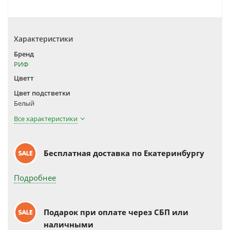
Характеристики
Бренд
РИФ
Цветт
Цвет подстветки
Белый
Все характеристики
Бесплатная доставка по Екатеринбургу
Подробнее
Подарок при оплате через СБП или
наличными