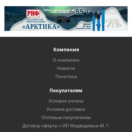
Компания
О компании
Новости
Политика
Покупателям
Условия оплаты
Условия доставки
Оптовым покупателям
Договор оферты с ИП Медведевым М. Г.