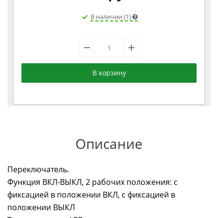
В наличии (1)
В корзину
Описание
Переключатель.
Функция ВКЛ-ВЫКЛ, 2 рабочих положения: с
фиксацией в положении ВКЛ, с фиксацией в
положении ВЫКЛ