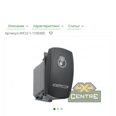
Описание
Характеристики
Статьи
Артикул:
RIF22-1-1100300