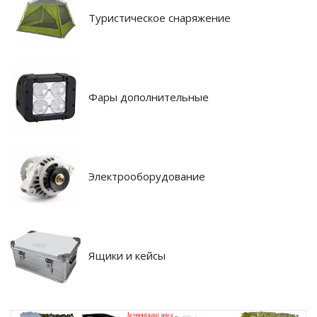
Туристическое снаряжение
Фары дополнительные
Электрооборудование
Ящики и кейсы