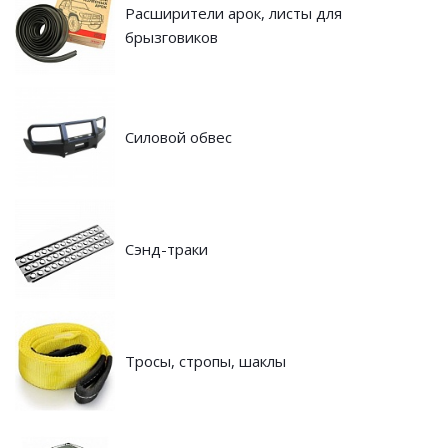
Расширители арок, листы для
брызговиков
Силовой обвес
Сэнд-траки
Тросы, стропы, шаклы