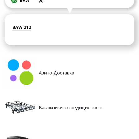
X
BAW
BAW 212
Авито Доставка
Багажники экспедиционные