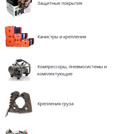
Защитные покрытия
Канистры и крепления
Компрессоры, пневмосистемы и
комплектующие
Крепления груза