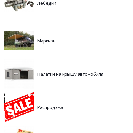
Лебёдки
Маркизы
Палатки на крышу автомобиля
Распродажа