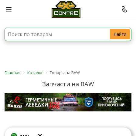
Найти
Главная
Каталог
Товары на BAW
Запчасти на BAW