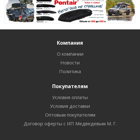
Компания
О компании
Новости
Политика
Покупателям
Условия оплаты
Условия доставки
Оптовым покупателям
Договор оферты с ИП Медведевым М. Г.