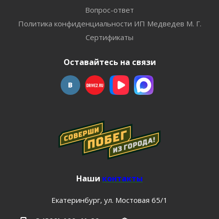
Вопрос-ответ
Политика конфиденциальности ИП Медведев М. Г.
Сертификаты
Оставайтесь на связи
Наши
контакты
Екатеринбург, ул. Мостовая 65/1