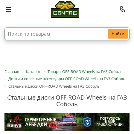
Найти
Главная
Каталог
Товары OFF-ROAD Wheels на ГАЗ Соболь
Диски и колесные аксессуары OFF-ROAD Wheels на ГАЗ Соболь
Стальные диски OFF-ROAD Wheels на ГАЗ Соболь
Стальные диски OFF-ROAD Wheels на ГАЗ
Соболь