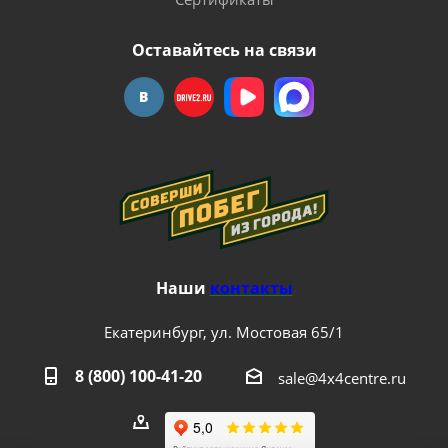
Оставайтесь на связи
Наши
контакты
Екатеринбург, ул. Мостовая 65/1
8 (800) 100-41-20
sale@4x4centre.ru