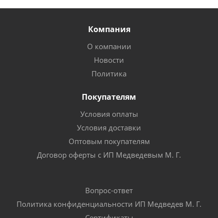
Компания
О компании
Новости
Политика
Покупателям
Условия оплаты
Условия доставки
Оптовым покупателям
Договор оферты с ИП Медведевым М. Г.
Вопрос-ответ
Политика конфиденциальности ИП Медведев М. Г.
Сертификаты