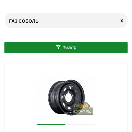
ГАЗ СОБОЛЬ
X
Фильтр