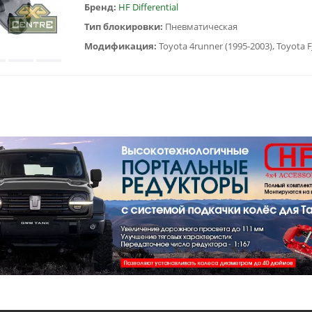
Бренд:
HF Differential
Тип блокировки:
Пневматическая
Модификация: