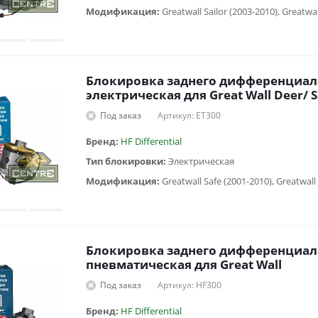
Модификация:
Блокировка заднего дифференциал
электрическая для Great Wall Deer/ S
Под заказ
Артикул: ET300
Бренд:
HF Differential
Тип блокировки:
Электрическая
Модификация:
Блокировка заднего дифференциал
пневматическая для Great Wall
Под заказ
Артикул: HF300
Бренд:
HF Differential