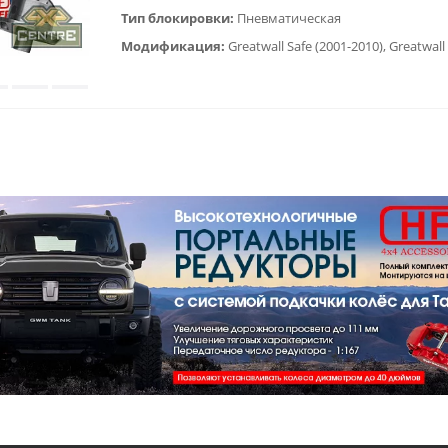
Тип блокировки:
Пневматическая
Модификация: