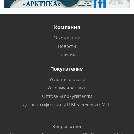
Компания
О компании
Новости
Политика
Покупателям
Условия оплаты
Условия доставки
Оптовым покупателям
Договор оферты с ИП Медведевым М. Г.
Вопрос-ответ