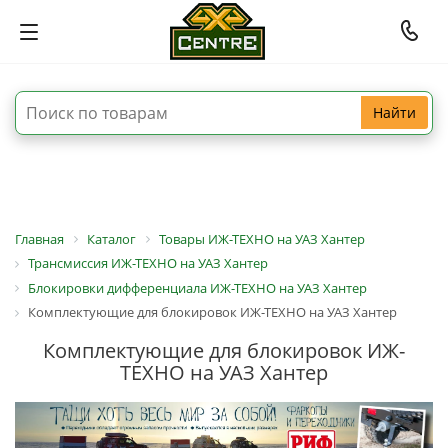
Найти
Главная
Каталог
Товары ИЖ-ТЕХНО на УАЗ Хантер
Трансмиссия ИЖ-ТЕХНО на УАЗ Хантер
Блокировки дифференциала ИЖ-ТЕХНО на УАЗ Хантер
Комплектующие для блокировок ИЖ-ТЕХНО на УАЗ Хантер
Комплектующие для блокировок ИЖ-
ТЕХНО на УАЗ Хантер