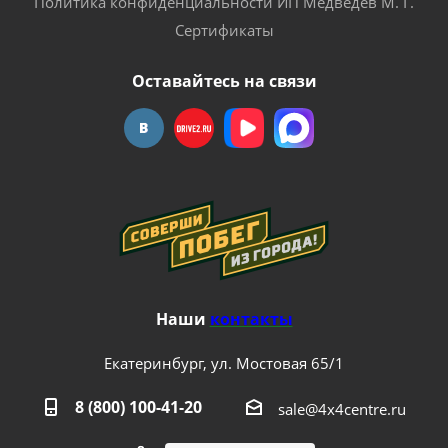
Политика конфиденциальности ИП Медведев М. Г.
Сертификаты
Оставайтесь на связи
Наши
контакты
Екатеринбург, ул. Мостовая 65/1
8 (800) 100-41-20
sale@4x4centre.ru