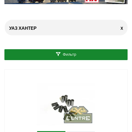
УАЗ ХАНТЕР
X
Фильтр