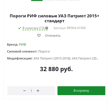
Пороги РИФ силовые УАЗ Патриот 2015+
стандарт
В наличии (13)
Артикул: RIF064-41000
Отложить
Бренд:
РИФ
Силовой элемент:
Пороги
Модификация:
УАЗ Патриот (2015-2018), УАЗ Патриот (2019-...)
32 880
руб.
В корзину