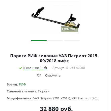
Пороги РИФ силовые УАЗ Патриот 2015-
09/2018 лифт
В наличии (1)
Артикул: RIF064-42000
Отложить
Бренд:
РИФ
Силовой элемент:
Пороги
Модификация:
УАЗ Патриот (2015-2018), УАЗ Патриот (2019-...)
32 880
руб.