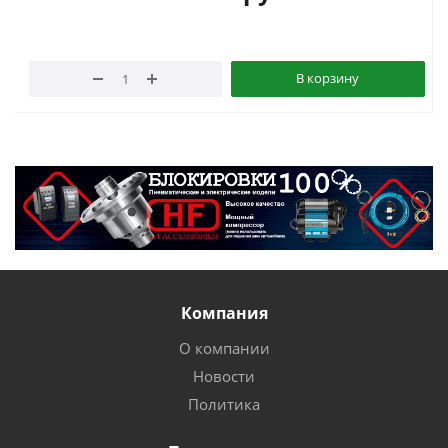
В корзину
Компания
О компании
Новости
Политика