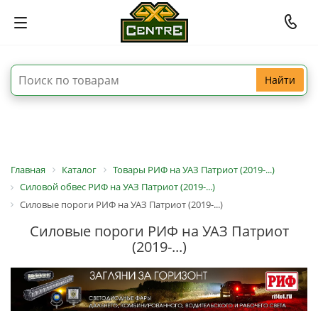
Найти
Главная
Каталог
Товары РИФ на УАЗ Патриот (2019-...)
Силовой обвес РИФ на УАЗ Патриот (2019-...)
Силовые пороги РИФ на УАЗ Патриот (2019-...)
Силовые пороги РИФ на УАЗ Патриот
(2019-...)