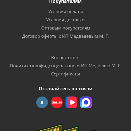
Покупателям
Условия оплаты
Условия доставки
Оптовым покупателям
Договор оферты с ИП Медведевым М. Г.
Вопрос-ответ
Политика конфиденциальности ИП Медведев М. Г.
Сертификаты
Оставайтесь на связи