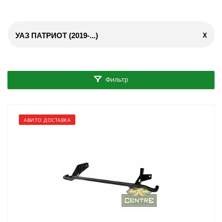
УАЗ ПАТРИОТ (2019-...)
X
Фильтр
АВИТО ДОСТАВКА