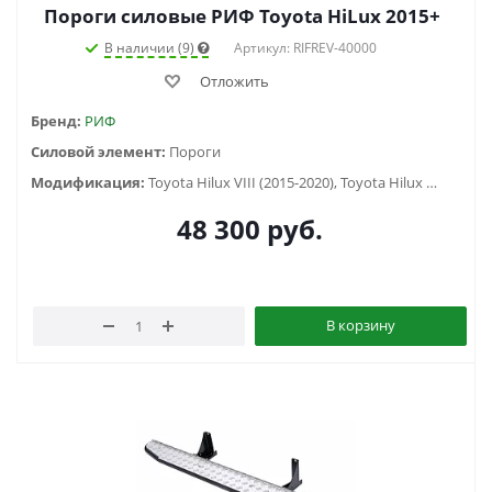
Пороги силовые РИФ Toyota HiLux 2015+
В наличии (9)
Артикул: RIFREV-40000
Отложить
Бренд:
РИФ
Силовой элемент:
Пороги
Модификация:
Toyota Hilux VIII (2015-2020), Toyota Hilux VIII (2020-2023)
48 300
руб.
В корзину