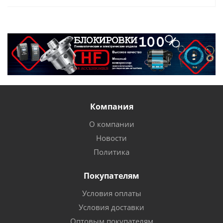
Компания
О компании
Новости
Политика
Покупателям
Условия оплаты
Условия доставки
Оптовым покупателям