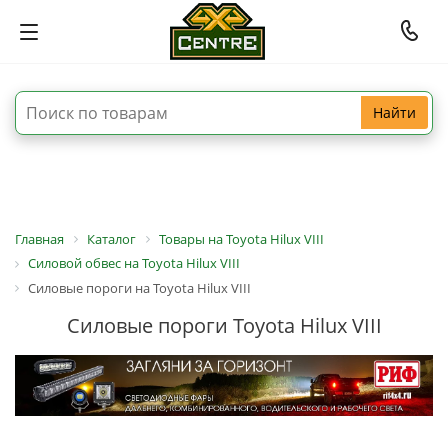
Найти
Главная
Каталог
Товары на Toyota Hilux VIII
Силовой обвес на Toyota Hilux VIII
Силовые пороги на Toyota Hilux VIII
Силовые пороги Toyota Hilux VIII