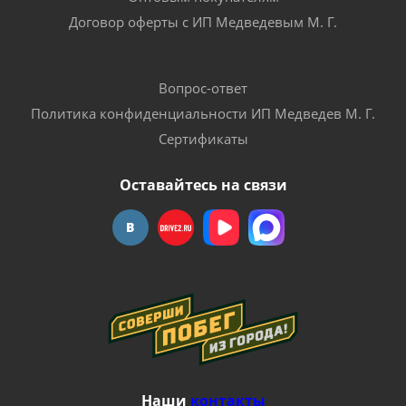
Договор оферты с ИП Медведевым М. Г.
Вопрос-ответ
Политика конфиденциальности ИП Медведев М. Г.
Сертификаты
Оставайтесь на связи
Наши
контакты