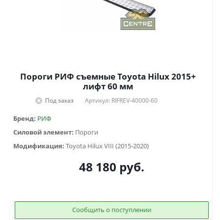
Пороги РИФ съемные Toyota Hilux 2015+
лифт 60 мм
Под заказ
Артикул: RIFREV-40000-60
Бренд:
РИФ
Силовой элемент:
Пороги
Модификация:
Toyota Hilux VIII (2015-2020)
48 180
руб.
Сообщить о поступлении