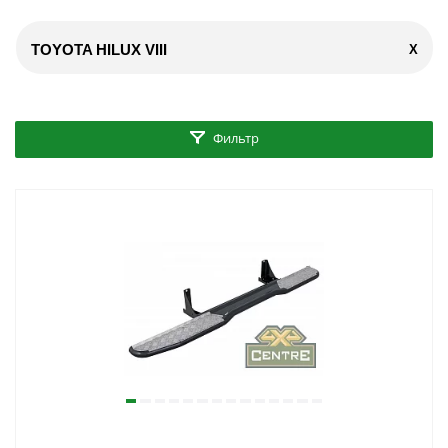
TOYOTA HILUX VIII
X
Фильтр