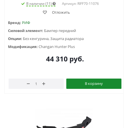
В наличии (11)
Артикул: RIFF70-11076
Отложить
Бренд:
РИФ
Силовой элемент:
Бампер передний
Опции:
Без кенгурина, Защита радиатора
Модификация:
Changan Hunter Plus
44 310
руб.
В корзину