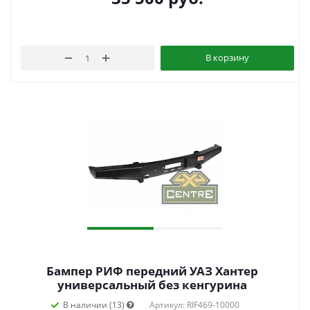
В корзину
Бампер РИФ передний УАЗ Хантер
универсальный без кенгурина
В наличии (13)
Артикул: RIF469-10000