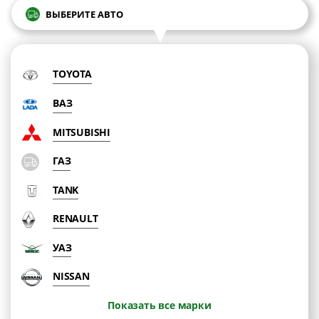
ВЫБЕРИТЕ АВТО
TOYOTA
ВАЗ
MITSUBISHI
ГАЗ
TANK
RENAULT
УАЗ
NISSAN
Показать все марки