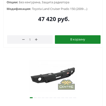
Опции:
Без кенгурина, Защита радиатора
Модификация:
Toyota Land Cruiser Prado 150 (2009-...)
47 420
руб.
В корзину