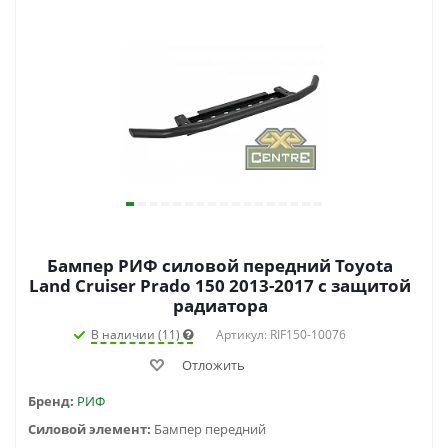
Бампер РИФ силовой передний Toyota
Land Cruiser Prado 150 2013-2017 c защитой
радиатора
В наличии (11)
Артикул: RIF150-10076
Отложить
Бренд:
РИФ
Силовой элемент:
Бампер передний