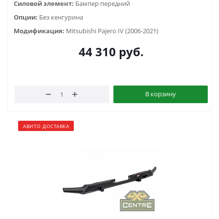
Силовой элемент:
Бампер передний
Опции:
Без кенгурина
Модификация:
Mitsubishi Pajero IV (2006-2021)
44 310
руб.
В корзину
АВИТО ДОСТАВКА