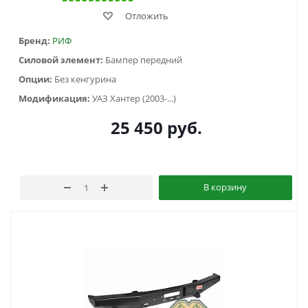
Отложить
Бренд:
РИФ
Силовой элемент:
Бампер передний
Опции:
Без кенгурина
Модификация:
УАЗ Хантер (2003-...)
25 450
руб.
В корзину