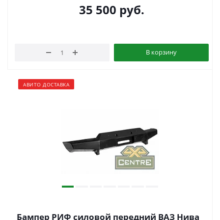
35 500
руб.
В корзину
АВИТО ДОСТАВКА
Бампер РИФ силовой передний ВАЗ Нива