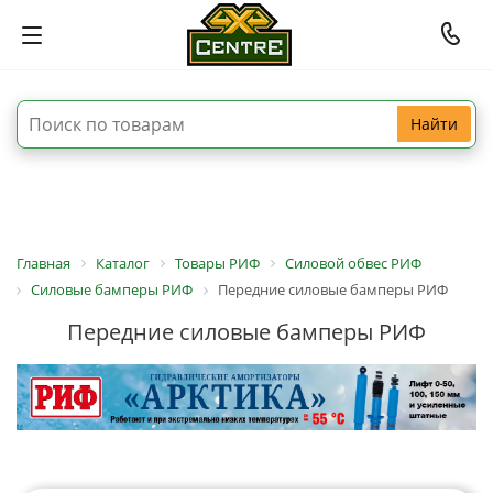
Найти
Главная
Каталог
Товары РИФ
Силовой обвес РИФ
Силовые бамперы РИФ
Передние силовые бамперы РИФ
Передние силовые бамперы РИФ