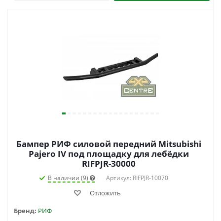
Бампер РИФ силовой передний Mitsubishi
Pajero IV под площадку для лебёдки
RIFPJR-30000
В наличии (9)
Артикул: RIFPJR-10070
Отложить
Бренд:
РИФ