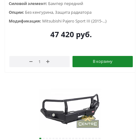
Силовой элемент:
Бампер передний
Опции:
Без кенгурина, Защита радиатора
Модификация:
Mitsubishi Pajero Sport III (2015-...)
47 420
руб.
В корзину