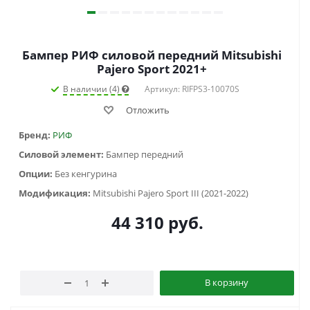
Бампер РИФ силовой передний Mitsubishi
Pajero Sport 2021+
В наличии (4)
Артикул: RIFPS3-10070S
Отложить
Бренд:
РИФ
Силовой элемент:
Бампер передний
Опции:
Без кенгурина
Модификация:
Mitsubishi Pajero Sport III (2021-2022)
44 310
руб.
В корзину