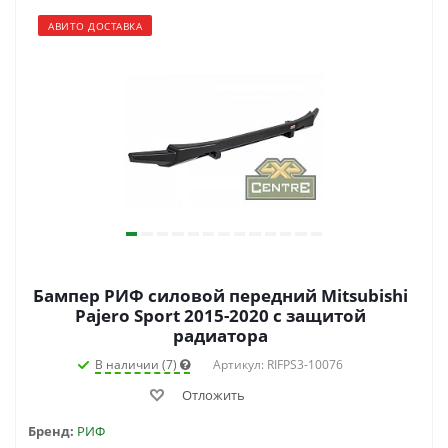
АВИТО ДОСТАВКА
Бампер РИФ силовой передний Mitsubishi
Pajero Sport 2015-2020 с защитой
радиатора
В наличии (7)
Артикул: RIFPS3-10076
Отложить
Бренд:
РИФ