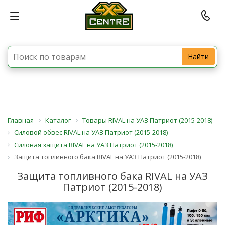
Найти
Главная
Каталог
Товары RIVAL на УАЗ Патриот (2015-2018)
Силовой обвес RIVAL на УАЗ Патриот (2015-2018)
Силовая защита RIVAL на УАЗ Патриот (2015-2018)
Защита топливного бака RIVAL на УАЗ Патриот (2015-2018)
Защита топливного бака RIVAL на УАЗ
Патриот (2015-2018)