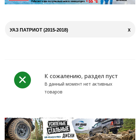
УАЗ ПАТРИОТ (2015-2018)
X
К сожалению, раздел пуст
В данный момент нет активных
товаров