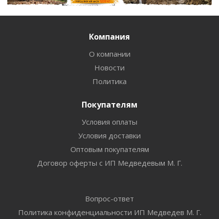
Компания
О компании
Новости
Политика
Покупателям
Условия оплаты
Условия доставки
Оптовым покупателям
Договор оферты с ИП Медведевым М. Г.
Вопрос-ответ
Политика конфиденциальности ИП Медведев М. Г.