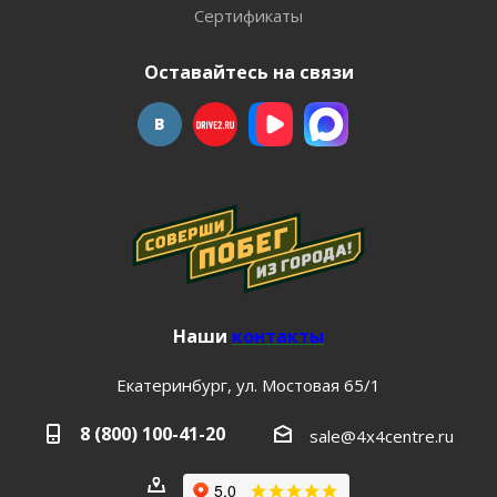
Сертификаты
Оставайтесь на связи
Наши
контакты
Екатеринбург, ул. Мостовая 65/1
8 (800) 100-41-20
sale@4x4centre.ru