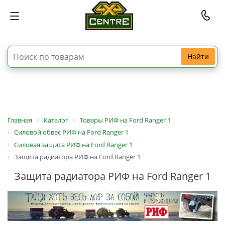
Найти
Главная
Каталог
Товары РИФ на Ford Ranger 1
Силовой обвес РИФ на Ford Ranger 1
Силовая защита РИФ на Ford Ranger 1
Защита радиатора РИФ на Ford Ranger 1
Защита радиатора РИФ на Ford Ranger 1