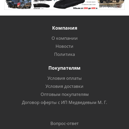
Компания
О компании
Новости
Политика
Покупателям
Условия оплаты
Условия доставки
Оптовым покупателям
Договор оферты с ИП Медведевым М. Г.
Вопрос-ответ