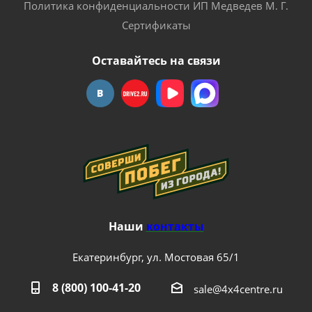
Политика конфиденциальности ИП Медведев М. Г.
Сертификаты
Оставайтесь на связи
Наши
контакты
Екатеринбург, ул. Мостовая 65/1
8 (800) 100-41-20
sale@4x4centre.ru