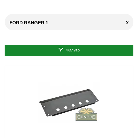
FORD RANGER 1
X
Фильтр