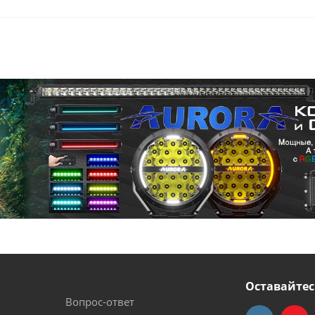
Оставайтес
Вопрос-ответ