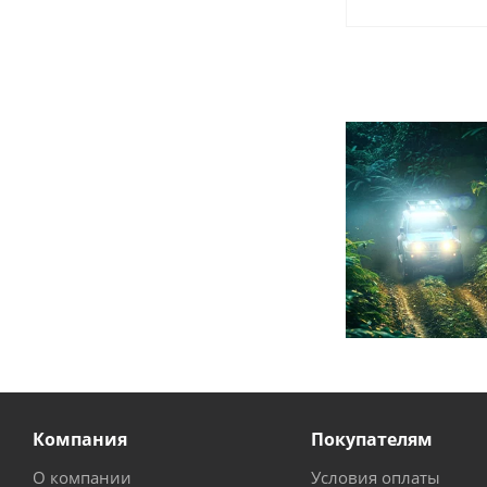
Компания
Покупателям
О компании
Условия оплаты