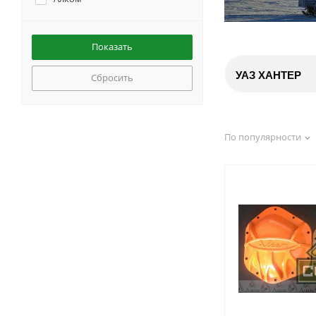
УАЗ ХАНТЕР
Сбросить
По популярности