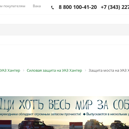
м покупателям
Вакансии
8 800 100-41-20
+7 (343) 22
 УАЗ Хантер
Силовая защита на УАЗ Хантер
Защита моста на УАЗ 