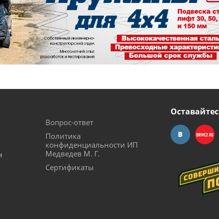
Оставайтес
Вопрос-ответ
Политика
конфиденциальности ИП
Медведев М. Г.
м
Сертификаты