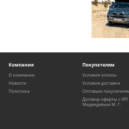
Компания
Покупателям
О компании
Условия оплаты
Новости
Условия доставки
Политика
Оптовым покупателя
Договор оферты с ИП
Медведевым М. Г.