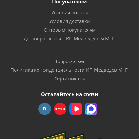
Покупателям
Условия оплаты
Условия доставки
Оптовым покупателям
Договор оферты с ИП Медведевым М. Г.
Вопрос-ответ
Политика конфиденциальности ИП Медведев М. Г.
Сертификаты
Оставайтесь на связи