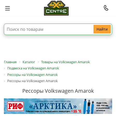
Найти
Главная
Каталог
Товары на Volkswagen Amarok
Подвеска на Volkswagen Amarok
Рессоры на Volkswagen Amarok
Рессоры на Volkswagen Amarok
Рессоры Volkswagen Amarok