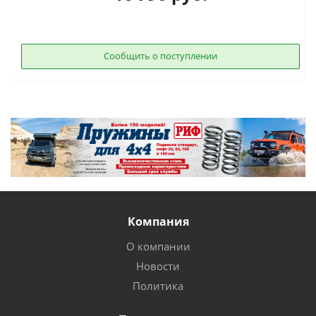
Сообщить о поступлении
Компания
О компании
Новости
Политика