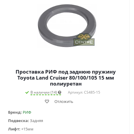
Проставка РИФ под заднюю пружину
Toyota Land Cruiser 80/100/105 15 мм
полиуретан
В наличии (14)
Артикул: CS485-15
Отложить
Бренд:
РИФ
Подвеска:
Задняя
Лифт:
+15мм