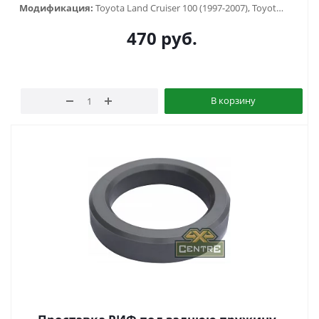
Модификация:
Toyota Land Cruiser 100 (1997-2007), Toyota Land Cruiser 105 (1998-2006), Toyota Land Cruiser 80 (1988-1998)
470
руб.
В корзину