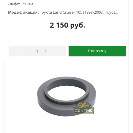
Лифт:
+50мм
Модификация:
Toyota Land Cruiser 105 (1998-2006), Toyota Land Cruiser 80 (1988-1998)
2 150
руб.
В корзину