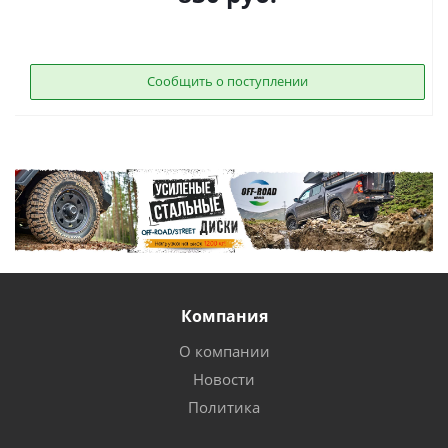
Сообщить о поступлении
Компания
О компании
Новости
Политика