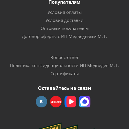
Покупателям
Условия оплаты
Условия доставки
Оптовым покупателям
Договор оферты с ИП Медведевым М. Г.
Вопрос-ответ
Политика конфиденциальности ИП Медведев М. Г.
Сертификаты
Оставайтесь на связи