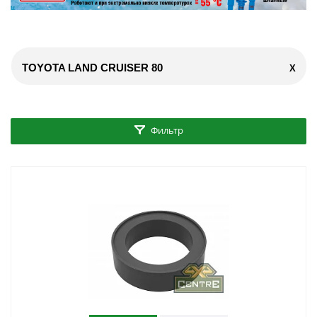
TOYOTA LAND CRUISER 80
X
Фильтр