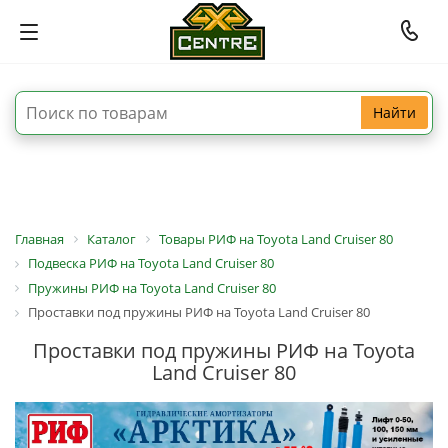
Найти
Главная
Каталог
Товары РИФ на Toyota Land Cruiser 80
Подвеска РИФ на Toyota Land Cruiser 80
Пружины РИФ на Toyota Land Cruiser 80
Проставки под пружины РИФ на Toyota Land Cruiser 80
Проставки под пружины РИФ на Toyota
Land Cruiser 80