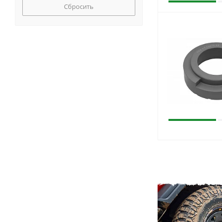
Сбросить