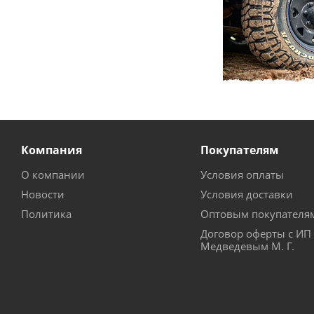
Компания
Покупателям
О компании
Условия оплаты
Новости
Условия доставки
Политика
Оптовым покупателя
Договор оферты с ИП
Медведевым М. Г.