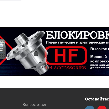
Оставайтес
Вопрос-ответ