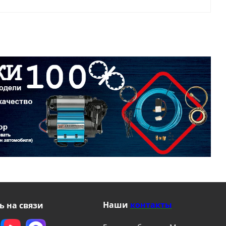
Наши
контакты
ь на связи