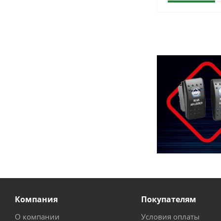
Компания
Покупателям
О компании
Условия оплаты