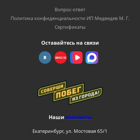
Вопрос-ответ
Политика конфиденциальности ИП Медведев М. Г.
Сертификаты
Оставайтесь на связи
Наши
контакты
Екатеринбург, ул. Мостовая 65/1