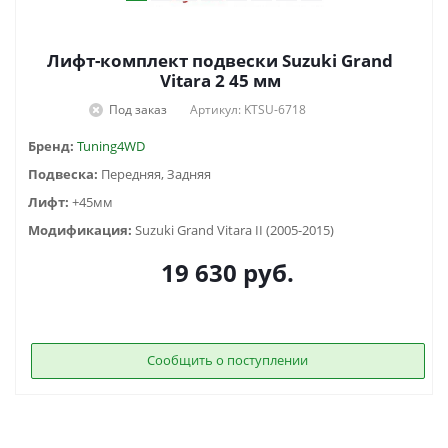
Лифт-комплект подвески Suzuki Grand
Vitara 2 45 мм
Под заказ
Артикул: KTSU-6718
Бренд:
Tuning4WD
Подвеска:
Передняя, Задняя
Лифт:
+45мм
Модификация:
Suzuki Grand Vitara II (2005-2015)
19 630
руб.
Сообщить о поступлении