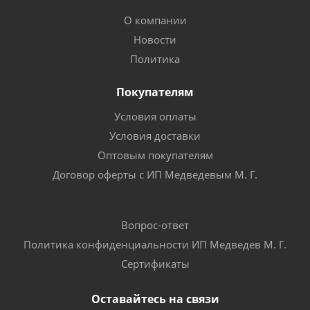
О компании
Новости
Политика
Покупателям
Условия оплаты
Условия доставки
Оптовым покупателям
Договор оферты с ИП Медведевым М. Г.
Вопрос-ответ
Политика конфиденциальности ИП Медведев М. Г.
Сертификаты
Оставайтесь на связи