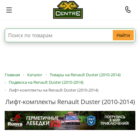
Найти
Главная
Каталог
Товары на Renault Duster (2010-2014)
Подвеска на Renault Duster (2010-2014)
Лифт-комплекты на Renault Duster (2010-2014)
Лифт-комплекты Renault Duster (2010-2014)