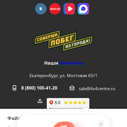
Наши
контакты
Екатеринбург, ул. Мостовая 65/1
8 (800) 100-41-20
sale@4x4centre.ru
Файлы cookie