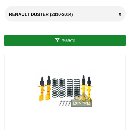
RENAULT DUSTER (2010-2014)
X
Фильтр