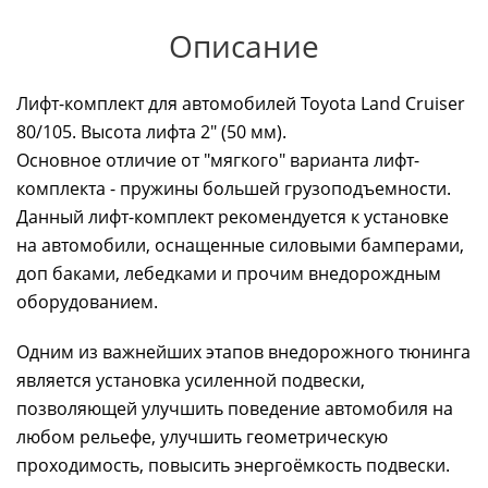
Описание
Лифт-комплект для автомобилей Toyota Land Cruiser
80/105. Высота лифта 2" (50 мм).
Основное отличие от "мягкого" варианта лифт-
комплекта - пружины большей грузоподъемности.
Данный лифт-комплект рекомендуется к установке
на автомобили, оснащенные силовыми бамперами,
доп баками, лебедками и прочим внедорождным
оборудованием.
Одним из важнейших этапов внедорожного тюнинга
является установка усиленной подвески,
позволяющей улучшить поведение автомобиля на
любом рельефе, улучшить геометрическую
проходимость, повысить энергоёмкость подвески.