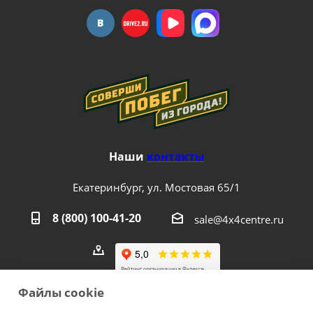
Наши
контакты
Екатеринбург, ул. Мостовая 65/1
8 (800) 100-41-20
sale@4x4centre.ru
Файлы cookie