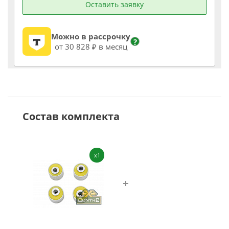
Оставить заявку
Можно в рассрочку
?
от 30 828 ₽ в месяц
Состав комплекта
x1