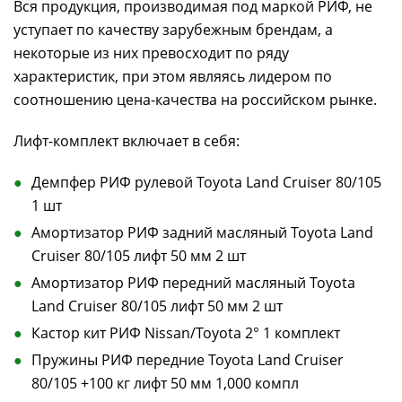
Вся продукция, производимая под маркой РИФ, не
уступает по качеству зарубежным брендам, а
некоторые из них превосходит по ряду
характеристик, при этом являясь лидером по
соотношению цена-качества на российском рынке.
Лифт-комплект включает в себя:
Демпфер РИФ рулевой Toyota Land Cruiser 80/105
1 шт
Амортизатор РИФ задний масляный Toyota Land
Cruiser 80/105 лифт 50 мм 2 шт
Амортизатор РИФ передний масляный Toyota
Land Cruiser 80/105 лифт 50 мм 2 шт
Кастор кит РИФ Nissan/Toyota 2° 1 комплект
Пружины РИФ передние Toyota Land Cruiser
80/105 +100 кг лифт 50 мм 1,000 компл