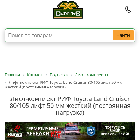
Найти
Главная
Каталог
Подвеска
Лифт-комплекты
Лифт-комплект РИФ Toyota Land Cruiser 80/105 лифт 50 мм
жесткий (постоянная нагрузка)
Лифт-комплект РИФ Toyota Land Cruiser
80/105 лифт 50 мм жесткий (постоянная
нагрузка)