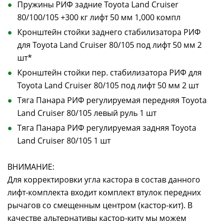
Пружины РИФ задние Toyota Land Cruiser
80/100/105 +300 кг лифт 50 мм 1,000 компл
Кронштейн стойки заднего стабилизатора РИФ
для Toyota Land Cruiser 80/105 под лифт 50 мм 2
шт*
Кронштейн стойки пер. стабилизатора РИФ для
Toyota Land Cruiser 80/105 под лифт 50 мм 2 шт
Тяга Панара РИФ регулируемая передняя Toyota
Land Cruiser 80/105 левый руль 1 шт
Тяга Панара РИФ регулируемая задняя Toyota
Land Cruiser 80/105 1 шт
ВНИМАНИЕ:
Для корректировки угла кастора в состав данного
лифт-комплекта входит комплект втулок передних
рычагов со смещенным центром (кастор-кит). В
качестве альтернативы кастор-киту мы можем