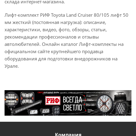
склада интернет-магазина.
Лифт-комплект РИФ Toyota Land Cruiser 80/105 лифт 50
мм жесткий (постоянная нагрузка): описание,
характеристики, видео, фото, обзоры, статьи,
рекомендации профессионалов и отзывы
автолюбителей. Онлайн каталог Лифт-комплекты на
официальном сайте крупнейшего продавца
оборудования для подготовки внедорожников на
Урале.
Компания