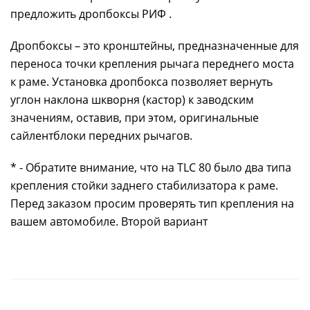
предложить дропбоксы РИФ .
Дропбоксы – это кронштейны, предназначенные для
переноса точки крепления рычага переднего моста
к раме. Установка дропбокса позволяет вернуть
углон наклона шкворня (кастор) к заводским
значениям, оставив, при этом, оригинальные
сайлентблоки передних рычагов.
* - Обратите внимание, что на TLC 80 было два типа
крепления стойки заднего стабилизатора к раме.
Перед заказом просим проверять тип крепления на
вашем автомобиле. Второй вариант