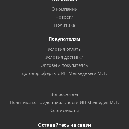
О компании
Новости
Политика
Покупателям
Условия оплаты
Условия доставки
Оптовым покупателям
Договор оферты с ИП Медведевым М. Г.
Вопрос-ответ
Политика конфиденциальности ИП Медведев М. Г.
Сертификаты
Оставайтесь на связи