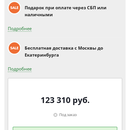
Подарок при оплате через СБП или
наличными
Подробнее
Бесплатная доставка c Москвы до
Екатеринбурга
Подробнее
123 310
руб.
Под заказ