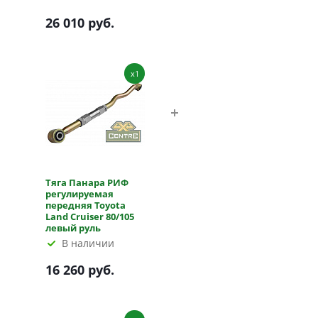
26 010 руб.
x1
Тяга Панара РИФ
регулируемая
передняя Toyota
Land Cruiser 80/105
левый руль
В наличии
16 260 руб.