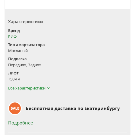
Характеристики
Бренд
РИФ
Тип амортизатора
Масляный
Подвеска
Передняя, Задняя
Лифт
+50мм
Все характеристики
Бесплатная доставка по Екатеринбургу
Подробнее