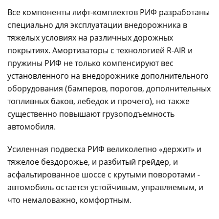
Все компоненты лифт-комплектов РИФ разработаны
специально для эксплуатации внедорожника в
тяжелых условиях на различных дорожных
покрытиях. Амортизаторы с технологией R-AIR и
пружины РИФ не только компенсируют вес
установленного на внедорожнике дополнительного
оборудования (бамперов, порогов, дополнительных
топливных баков, лебедок и прочего), но также
существенно повышают грузоподъемность
автомобиля.
Усиленная подвеска РИФ великолепно «держит» и
тяжелое бездорожье, и разбитый грейдер, и
асфальтированное шоссе с крутыми поворотами -
автомобиль остается устойчивым, управляемым, и
что немаловажно, комфортным.