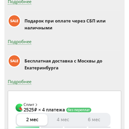
Подробнее
Подарок при оплате через СБП или
наличными
Подробнее
Бесплатная доставка c Москвы до
Екатеринбурга
Подробнее