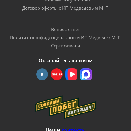
Договор оферты с ИП Медведевым М. Г.
Вопрос-ответ
Политика конфиденциальности ИП Медведев М. Г.
Сертификаты
Оставайтесь на связи
Наши
контакты