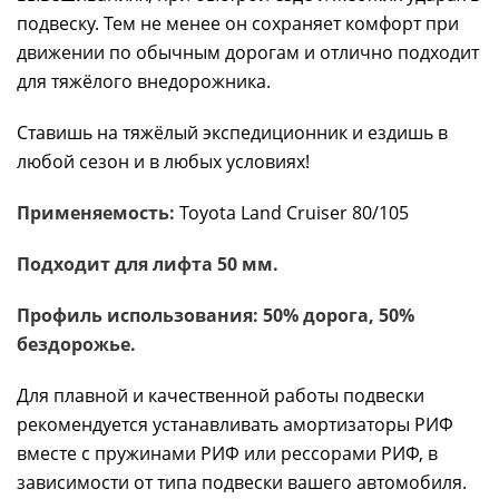
подвеску. Тем не менее он сохраняет комфорт при
движении по обычным дорогам и отлично подходит
для тяжёлого внедорожника.
Ставишь на тяжёлый экспедиционник и ездишь в
любой сезон и в любых условиях!
Применяемость:
Toyota Land Cruiser 80/105
Подходит для лифта 50 мм.
Профиль использования: 50% дорога, 50%
бездорожье.
Для плавной и качественной работы подвески
рекомендуется устанавливать амортизаторы РИФ
вместе с пружинами РИФ или рессорами РИФ, в
зависимости от типа подвески вашего автомобиля.