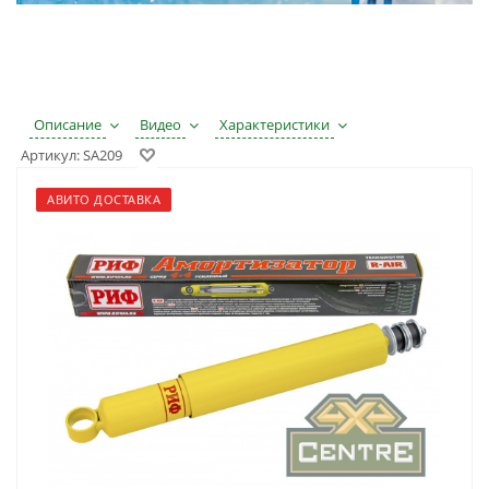
Описание
Видео
Характеристики
Артикул:
SA209
АВИТО ДОСТАВКА