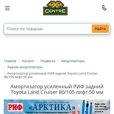
Найти
Главная
Каталог
Подвеска
Амортизаторы
Задние амортизаторы
Амортизатор усиленный РИФ задний Toyota Land Cruiser
80/105 лифт 50 мм
Амортизатор усиленный РИФ задний
Toyota Land Cruiser 80/105 лифт 50 мм