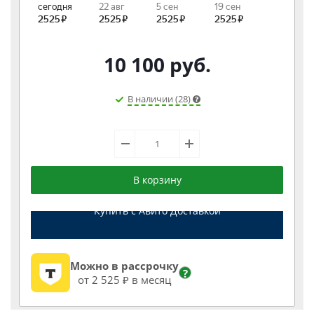
10 100
руб.
В наличии (28)
В корзину
Купить с Авито Доставкой
Можно в рассрочку
?
от 2 525 ₽ в месяц