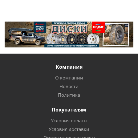
Компания
О компании
Новости
Политика
Покупателям
Условия оплаты
Условия доставки
Оптовым покупателям