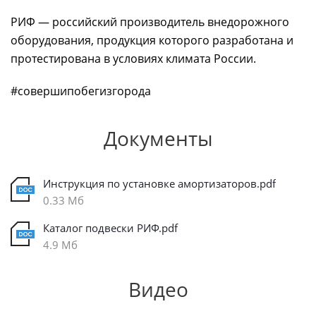
РИФ — российский производитель внедорожного
оборудования, продукция которого разработана и
протестирована в условиях климата России.
#совершипобегизгорода
Документы
Инструкция по установке амортизаторов.pdf
0.33 Мб
Каталог подвески РИФ.pdf
4.9 Мб
Видео