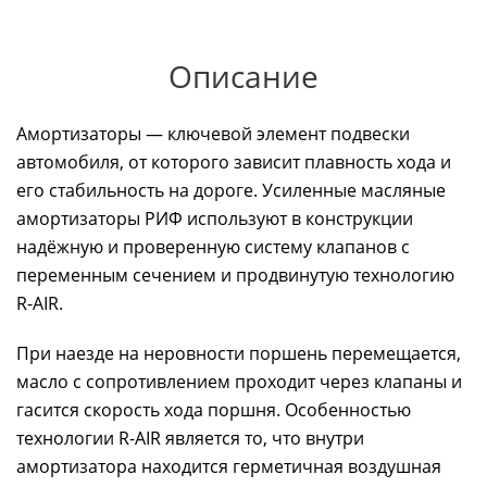
Описание
Амортизаторы — ключевой элемент подвески
автомобиля, от которого зависит плавность хода и
его стабильность на дороге. Усиленные масляные
амортизаторы РИФ используют в конструкции
надёжную и проверенную систему клапанов с
переменным сечением и продвинутую технологию
R-AIR.
При наезде на неровности поршень перемещается,
масло с сопротивлением проходит через клапаны и
гасится скорость хода поршня. Особенностью
технологии R-AIR является то, что внутри
амортизатора находится герметичная воздушная