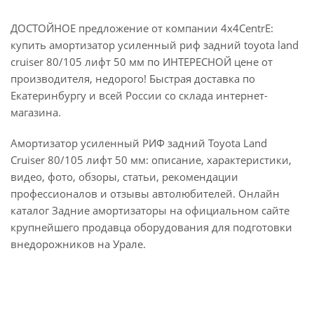
ДОСТОЙНОЕ предложение от компании 4x4CentrE:
купить амортизатор усиленный риф задний toyota land
cruiser 80/105 лифт 50 мм по ИНТЕРЕСНОЙ цене от
производителя, недорого! Быстрая доставка по
Екатеринбургу и всей России со склада интернет-
магазина.
Амортизатор усиленный РИФ задний Toyota Land
Cruiser 80/105 лифт 50 мм: описание, характеристики,
видео, фото, обзоры, статьи, рекомендации
профессионалов и отзывы автолюбителей. Онлайн
каталог Задние амортизаторы на официальном сайте
крупнейшего продавца оборудования для подготовки
внедорожников на Урале.