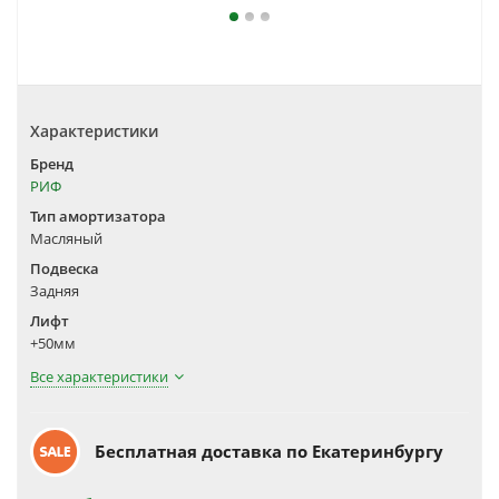
Характеристики
Бренд
РИФ
Тип амортизатора
Масляный
Подвеска
Задняя
Лифт
+50мм
Все характеристики
Бесплатная доставка по Екатеринбургу