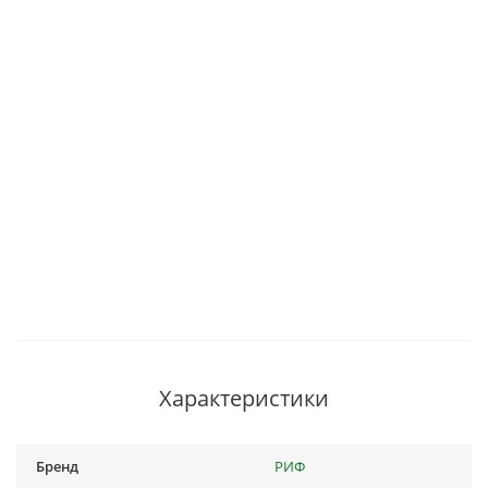
Характеристики
Бренд
РИФ