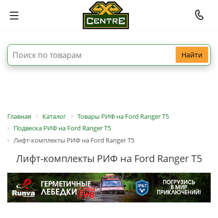
Найти
Главная
Каталог
Товары РИФ на Ford Ranger T5
Подвеска РИФ на Ford Ranger T5
Лифт-комплекты РИФ на Ford Ranger T5
Лифт-комплекты РИФ на Ford Ranger T5