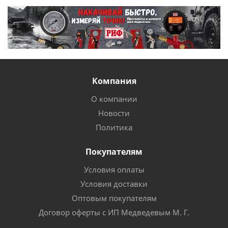
Компания
О компании
Новости
Политика
Покупателям
Условия оплаты
Условия доставки
Оптовым покупателям
Договор оферты с ИП Медведевым М. Г.