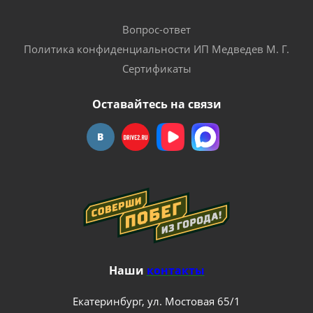
Вопрос-ответ
Политика конфиденциальности ИП Медведев М. Г.
Сертификаты
Оставайтесь на связи
Наши
контакты
Екатеринбург, ул. Мостовая 65/1