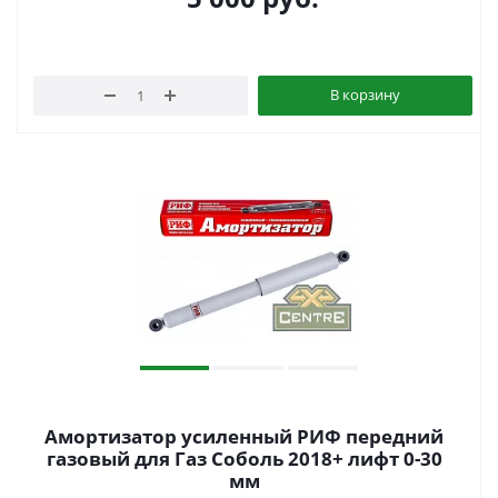
В корзину
Амортизатор усиленный РИФ передний
газовый для Газ Соболь 2018+ лифт 0-30
мм