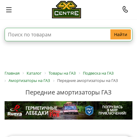
Найти
Главная
Каталог
Товары на ГАЗ
Подвеска на ГАЗ
Амортизаторы на ГАЗ
Передние амортизаторы на ГАЗ
Передние амортизаторы ГАЗ