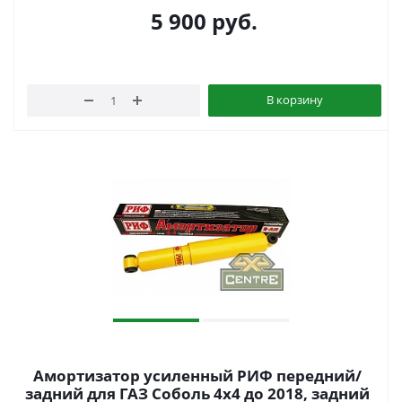
5 900
руб.
В корзину
Амортизатор усиленный РИФ передний/
задний для ГАЗ Соболь 4х4 до 2018, задний