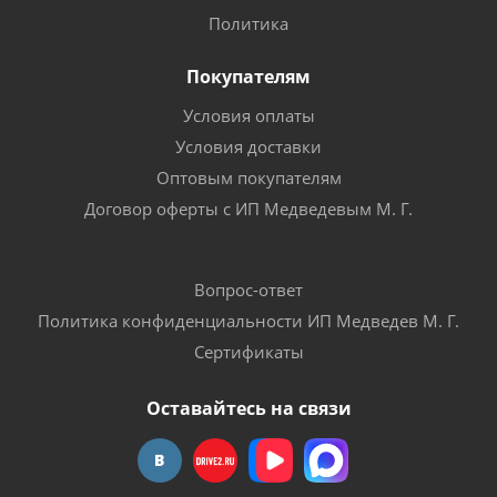
Политика
Покупателям
Условия оплаты
Условия доставки
Оптовым покупателям
Договор оферты с ИП Медведевым М. Г.
Вопрос-ответ
Политика конфиденциальности ИП Медведев М. Г.
Сертификаты
Оставайтесь на связи