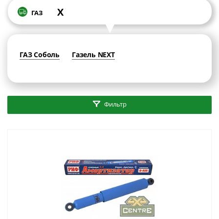
X
ГАЗ
ГАЗ Соболь
Газель NEXT
Фильтр