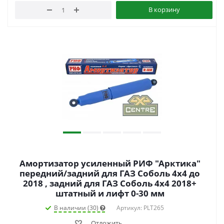
В корзину
Амортизатор усиленный РИФ "Арктика"
передний/задний для ГАЗ Соболь 4х4 до
2018 , задний для ГАЗ Соболь 4х4 2018+
штатный и лифт 0-30 мм
В наличии (30)
Артикул: PLT265
Отложить