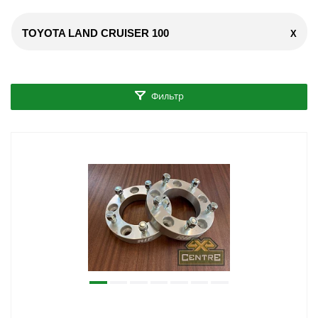
TOYOTA LAND CRUISER 100
X
Фильтр