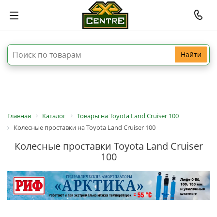
Найти
Главная
Каталог
Товары на Toyota Land Cruiser 100
Колесные проставки на Toyota Land Cruiser 100
Колесные проставки Toyota Land Cruiser
100