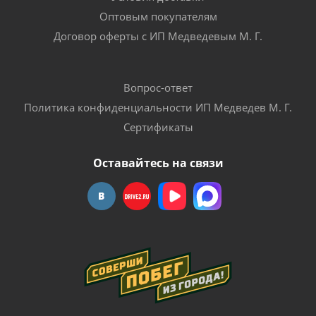
Оптовым покупателям
Договор оферты с ИП Медведевым М. Г.
Вопрос-ответ
Политика конфиденциальности ИП Медведев М. Г.
Сертификаты
Оставайтесь на связи