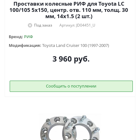
Проставки колесные РИФ для Toyota LC
100/105 5x150, центр. отв. 110 мм, толщ. 30
мм, 14x1.5 (2 шт.)
Под заказ
Артикул: JD04451_U
Бренд:
РИФ
Модификация:
Toyota Land Cruiser 100 (1997-2007)
3 960
руб.
Сообщить о поступлении