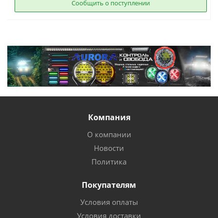
Сообщить о поступлении
Компания
О компании
Новости
Политика
Покупателям
Условия оплаты
Условия доставки