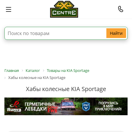
Найти
Главная
Каталог
Товары на KIA Sportage
Хабы колесные на KIA Sportage
Хабы колесные KIA Sportage