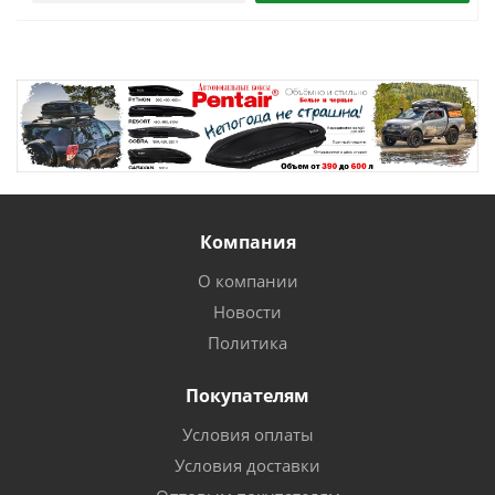
Компания
О компании
Новости
Политика
Покупателям
Условия оплаты
Условия доставки