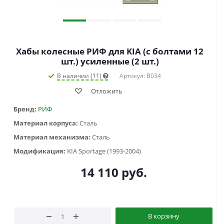
Хабы колесные РИФ для KIA (с болтами 12
шт.) усиленные (2 шт.)
В наличии (11)
Артикул: B034
Отложить
Бренд:
РИФ
Материал корпуса:
Сталь
Материал механизма:
Сталь
Модификация:
KIA Sportage (1993-2004)
14 110
руб.
В корзину