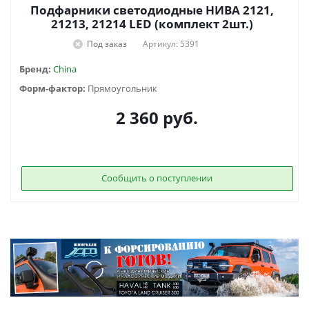
Подфарники светодиодные НИВА 2121,
21213, 21214 LED (комплект 2шт.)
Под заказ
Артикул: 5391
Бренд:
China
Форм-фактор:
Прямоугольник
2 360
руб.
Сообщить о поступлении