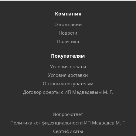
Компания
О компании
Новости
Политика
Покупателям
Условия оплаты
Условия доставки
Оптовым покупателям
Договор оферты с ИП Медведевым М. Г.
Вопрос-ответ
Политика конфиденциальности ИП Медведев М. Г.
Сертификаты