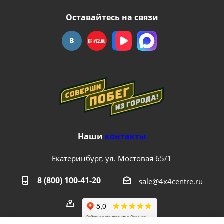
Оставайтесь на связи
Наши
контакты
Екатеринбург, ул. Мостовая 65/1
8 (800) 100-41-20
sale@4x4centre.ru