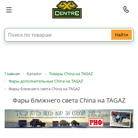
Найти
Главная
Каталог
Товары China на TAGAZ
Фары дополнительные China на TAGAZ
Фары ближнего света China на TAGAZ
Фары ближнего света China на TAGAZ