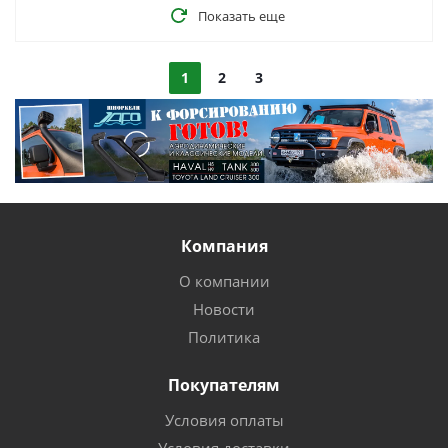
Показать еще
1
2
3
Компания
О компании
Новости
Политика
Покупателям
Условия оплаты
Условия доставки