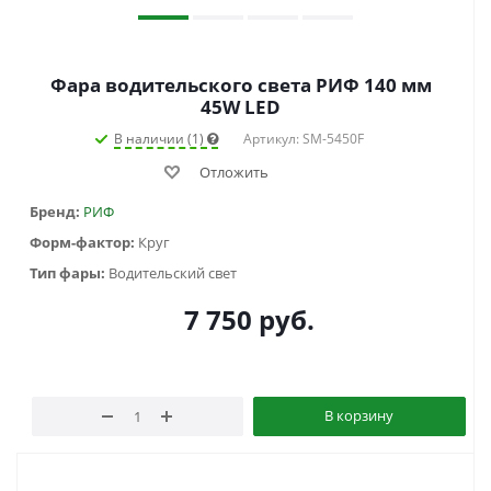
Фара водительского света РИФ 140 мм
45W LED
В наличии (1)
Артикул: SM-5450F
Отложить
Бренд:
РИФ
Форм-фактор:
Круг
Тип фары:
Водительский свет
7 750
руб.
В корзину