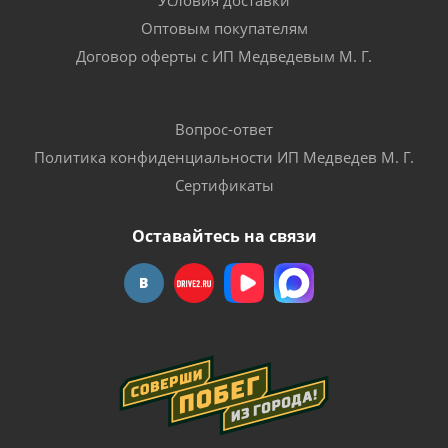
Оптовым покупателям
Договор оферты с ИП Медведевым М. Г.
Вопрос-ответ
Политика конфиденциальности ИП Медведев М. Г.
Сертификаты
Оставайтесь на связи