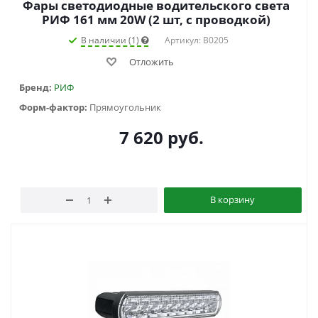
Фары светодиодные водительского света
РИФ 161 мм 20W (2 шт, с проводкой)
В наличии (1)
Артикул: B0205
Отложить
Бренд:
РИФ
Форм-фактор:
Прямоугольник
7 620
руб.
В корзину