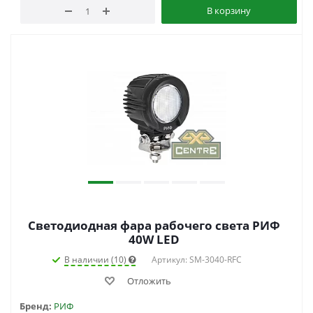
В корзину
Светодиодная фара рабочего света РИФ
40W LED
В наличии (10)
Артикул: SM-3040-RFC
Отложить
Бренд:
РИФ