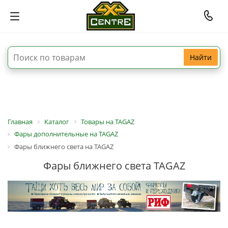
Найти
Главная
Каталог
Товары на TAGAZ
Фары дополнительные на TAGAZ
Фары ближнего света на TAGAZ
Фары ближнего света TAGAZ