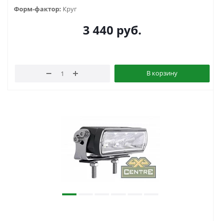
Форм-фактор:
Круг
3 440
руб.
В корзину