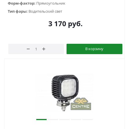
Форм-фактор:
Прямоугольник
Тип фары:
Водительский свет
3 170
руб.
В корзину