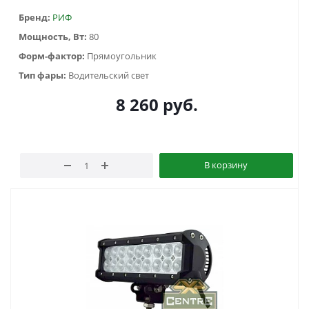
Бренд:
РИФ
Мощность, Вт:
80
Форм-фактор:
Прямоугольник
Тип фары:
Водительский свет
8 260
руб.
В корзину