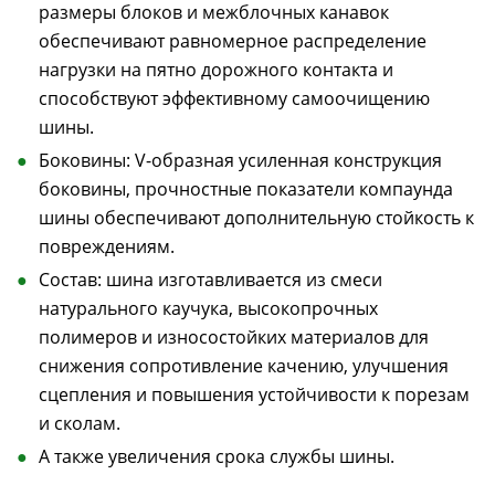
размеры блоков и межблочных канавок
обеспечивают равномерное распределение
нагрузки на пятно дорожного контакта и
способствуют эффективному самоочищению
шины.
Боковины: V-образная усиленная конструкция
боковины, прочностные показатели компаунда
шины обеспечивают дополнительную стойкость к
повреждениям.
Состав: шина изготавливается из смеси
натурального каучука, высокопрочных
полимеров и износостойких материалов для
снижения сопротивление качению, улучшения
сцепления и повышения устойчивости к порезам
и сколам.
А также увеличения срока службы шины.