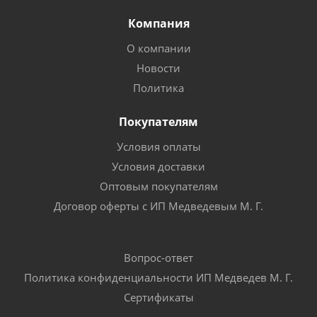
Компания
О компании
Новости
Политика
Покупателям
Условия оплаты
Условия доставки
Оптовым покупателям
Договор оферты с ИП Медведевым М. Г.
Вопрос-ответ
Политика конфиденциальности ИП Медведев М. Г.
Сертификаты