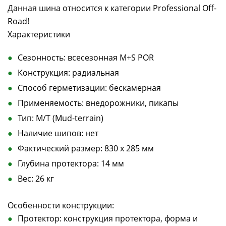
Данная шина относится к категории Professional Off-
Road!
Характеристики
Сезонность: всесезонная M+S POR
Конструкция: радиальная
Способ герметизации: бескамерная
Применяемость: внедорожники, пикапы
Тип: M/T (Mud-terrain)
Наличие шипов: нет
Фактический размер: 830 х 285 мм
Глубина протектора: 14 мм
Вес: 26 кг
Особенности конструкции:
Протектор: конструкция протектора, форма и