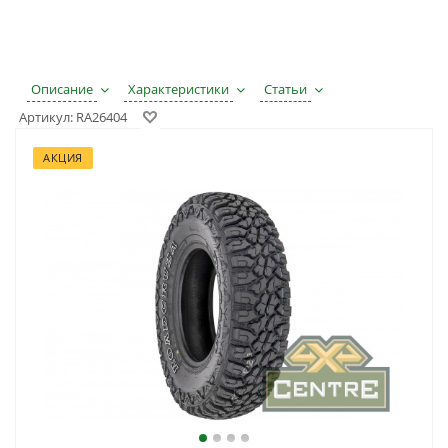
Описание
Характеристики
Статьи
Артикул:
RA26404
АКЦИЯ