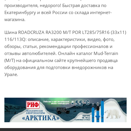
производителя, недорого! Быстрая доставка по
Екатеринбургу и всей России со склада интернет-
магазина.
Шина ROADCRUZA RA3200 M/T POR LT285/75R16 (33x11)
116/113Q: описание, характеристики, видео, фото,
обзоры, статьи, рекомендации профессионалов и
отзывы автолюбителей. Онлайн каталог Mud-Terrain
(M/T) на официальном сайте крупнейшего продавца
оборудования для подготовки внедорожников на
Урале.