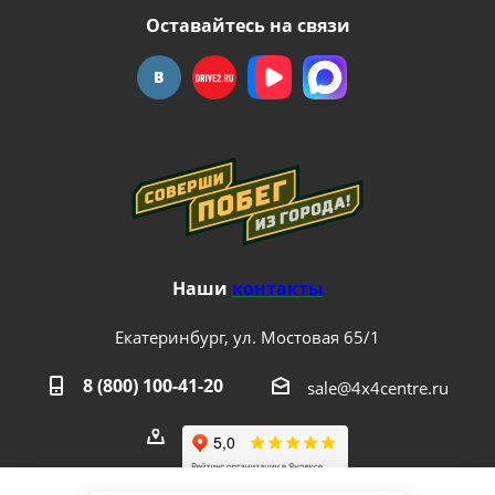
Оставайтесь на связи
Наши
контакты
Екатеринбург, ул. Мостовая 65/1
8 (800) 100-41-20
sale@4x4centre.ru