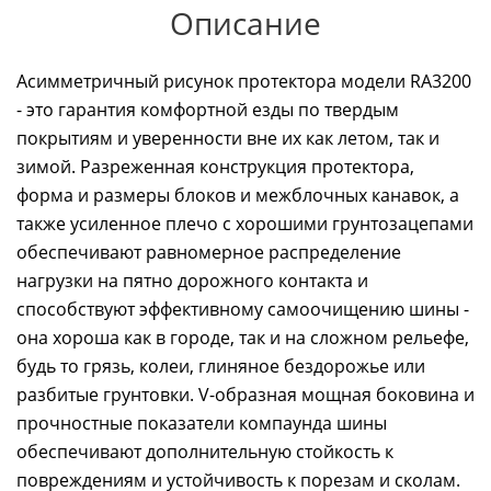
Описание
Асимметричный рисунок протектора модели RA3200
- это гарантия комфортной езды по твердым
покрытиям и уверенности вне их как летом, так и
зимой. Разреженная конструкция протектора,
форма и размеры блоков и межблочных канавок, а
также усиленное плечо с хорошими грунтозацепами
обеспечивают равномерное распределение
нагрузки на пятно дорожного контакта и
способствуют эффективному самоочищению шины -
она хороша как в городе, так и на сложном рельефе,
будь то грязь, колеи, глиняное бездорожье или
разбитые грунтовки. V-образная мощная боковина и
прочностные показатели компаунда шины
обеспечивают дополнительную стойкость к
повреждениям и устойчивость к порезам и сколам.