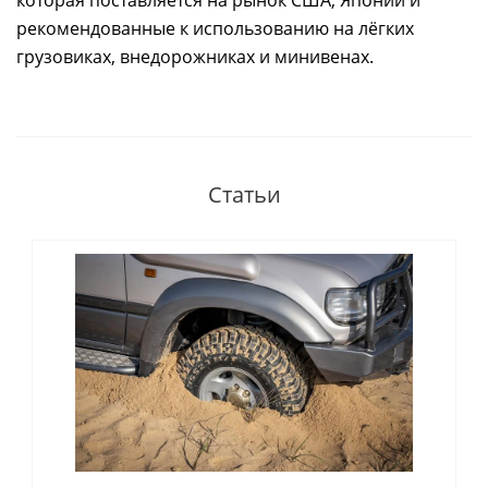
которая поставляется на рынок США, Японии и
рекомендованные к использованию на лёгких
грузовиках, внедорожниках и минивенах.
Статьи