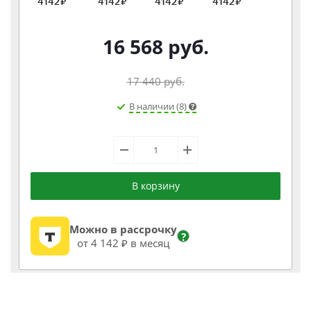
16 568
руб.
17 440
руб.
В наличии (8)
В корзину
Можно в рассрочку
?
от 4 142 ₽ в месяц