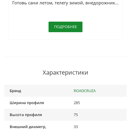
Готовь сани летом, телегу зимой, внедорожник весной
ПОДРОБНЕЕ
Характеристики
Бренд
ROADCRUZA
Ширина профиля
285
Высота профиля
75
Внешний диаметр,
33