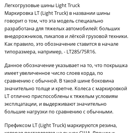
Легкогрузовые шины Light Truck
Маркировка LT (Light Truck) в названии шины
говорит о том, что эта модель специально
разработана для тяжелых автомобилей: больших
внедорожников, пикапов и лёгкой грузовой техники.
Как правило, это обозначение ставится в начале
типоразмера, например, - LT285/75R16.
Данное обозначение указывает на то, что покрышка
имеет увеличенное число слоев корда, по
сравнению с обычной. В такой шине боковина
значительно толще и крепче. Колеса с маркировкой
LT отлично приспособлены к тяжелым условиям
эксплцатации, и выдерживают значительно
большие нагрузки по сравнению с обычными.
Префиксом LT (Light Truck) маркируются резина,