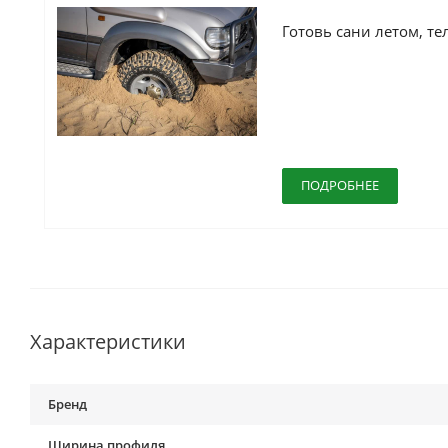
ПОДРОБНЕЕ
Характеристики
Бренд
Ширина профиля