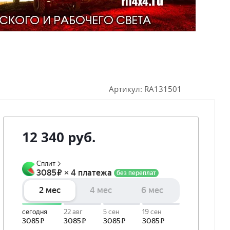
Артикул:
RA131501
12 340
руб.