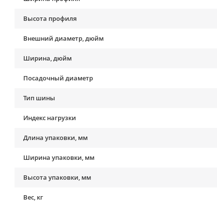
Высота профиля
Внешний диаметр, дюйм
Ширина, дюйм
Посадочный диаметр
Тип шины
Индекс нагрузки
Длина упаковки, мм
Ширина упаковки, мм
Высота упаковки, мм
Вес, кг