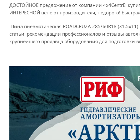
ДОСТОЙНОЕ предложение от компании 4x4CentrE: купить 
ИНТЕРЕСНОЙ цене от производителя, недорого! Быстрая 
Шина пневматическая ROADCRUZA 285/60R18 (31.5x11) 11
статьи, рекомендации профессионалов и отзывы автолюб
крупнейшего продавца оборудования для подготовки в