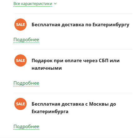
Все характеристики
Бесплатная доставка по Екатеринбургу
Подробнее
Подарок при оплате через СБП или
наличными
Подробнее
Бесплатная доставка c Москвы до
Екатеринбурга
Подробнее