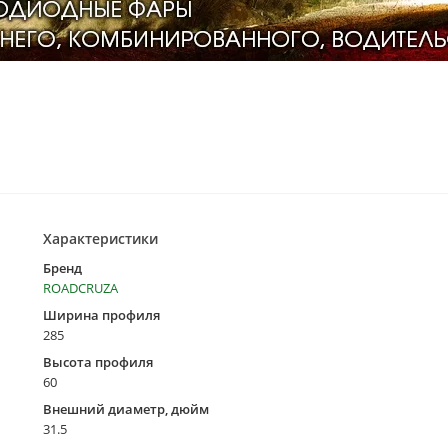
Характеристики
Бренд
ROADCRUZA
Ширина профиля
285
Высота профиля
60
Внешний диаметр, дюйм
31.5