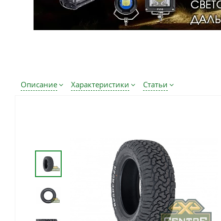
Описание
Характеристики
Статьи