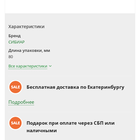
Характеристики
Бренд
СИБИАР
Длина упаковки, мм
80
Все характеристики
Бесплатная доставка по Екатеринбургу
Подробнее
Подарок при оплате через СБП или
наличными