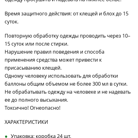
Время защитного действия: от клещей и блох до 15
суток.
Повторную обработку одежды проводить через 10–
15 суток или после стирки.
Нарушение правил поведения и способа
применения средства может привести к
присасыванию клещей.
Одному человеку использовать для обработки
баллоны общим объемом не более 300 мл в сутки.
Не обрабатывать одежду на человеке и не надевать
ее до полного высыхания.
Токсично! Огнеопасно!
ХАРАКТЕРИСТИКИ
Упаковка: коробка 24 шт.