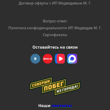
Договор оферты с ИП Медведевым М. Г.
Вопрос-ответ
Политика конфиденциальности ИП Медведев М. Г.
Сертификаты
Оставайтесь на связи
Наши
контакты