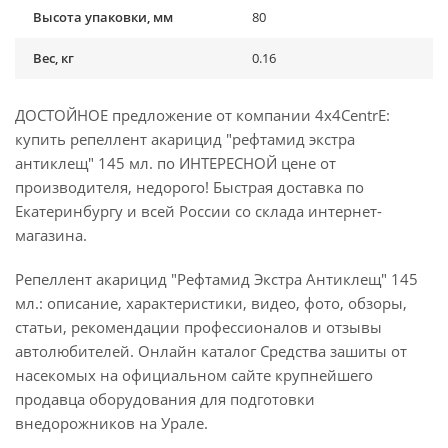
Высота упаковки, мм
80
Вес, кг
0.16
ДОСТОЙНОЕ предложение от компании 4x4CentrE:
купить репеллент акарицид "рефтамид экстра
антиклещ" 145 мл. по ИНТЕРЕСНОЙ цене от
производителя, недорого! Быстрая доставка по
Екатеринбургу и всей России со склада интернет-
магазина.
Репеллент акарицид "Рефтамид Экстра Антиклещ" 145
мл.: описание, характеристики, видео, фото, обзоры,
статьи, рекомендации профессионалов и отзывы
автолюбителей. Онлайн каталог Средства зашиты от
насекомых на официальном сайте крупнейшего
продавца оборудования для подготовки
внедорожников на Урале.