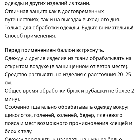
одежды и других изделий из ткани.
Отличная защита как в долговременных
путешествиях, так и на выездах выходного дня.
Только для обработки одежды. Будьте внимательны!
Способ применения:
Перед применением баллон встряхнуть.
Одежду и другие изделия из ткани обрабатывать на
открытом воздухе (в защищенном от ветра месте).
Средство распылять на изделия с расстояния 20–25
см.
Общее время обработки брюк и рубашки не более 2
минут.
Особенно тщательно обрабатывать одежду вокруг
щиколоток, голеней, коленей, бедер, плечевого
пояса и мест возможного проникновения клещей и
блох к телу.
Одежду просушить и надевать на нижнее белье.