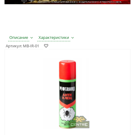
Описание
Характеристики
Артикул:
MB-IR-01