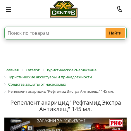
Найти
Главная
Каталог
Туристическое снаряжение
Туристические аксессуары и принадлежности
Средства зашиты от насекомых
Репеллент акарицид "Рефтамид Экстра Антиклещ" 145 мл.
Репеллент акарицид "Рефтамид Экстра
Антиклещ" 145 мл.