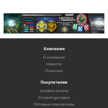
Компания
О компании
Новости
Политика
Покупателям
Условия оплаты
Условия доставки
Оптовым покупателям