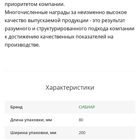
приоритетом компании.
Многочисленные награды за неизменно высокое
качество выпускаемой продукции - это результат
разумного и структурированного подхода компании
к достижению качественных показателей на
производстве.
Характеристики
Бренд
СИБИАР
Длина упаковки, мм
80
Ширина упаковки, мм
200