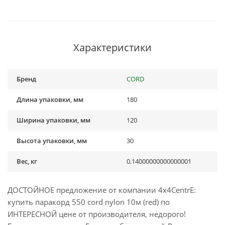
Характеристики
Бренд
CORD
Длина упаковки, мм
180
Ширина упаковки, мм
120
Высота упаковки, мм
30
Вес, кг
0.14000000000000001
ДОСТОЙНОЕ предложение от компании 4x4CentrE:
купить паракорд 550 cord nylon 10м (red) по
ИНТЕРЕСНОЙ цене от производителя, недорого!