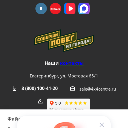
Наши
контакты
Екатеринбург, ул. Мостовая 65/1
8 (800) 100-41-20
sale@4x4centre.ru
Файлы cookie