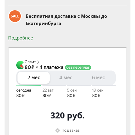
Бесплатная доставка c Москвы до
Екатеринбурга
Подробнее
320
руб.
Под заказ