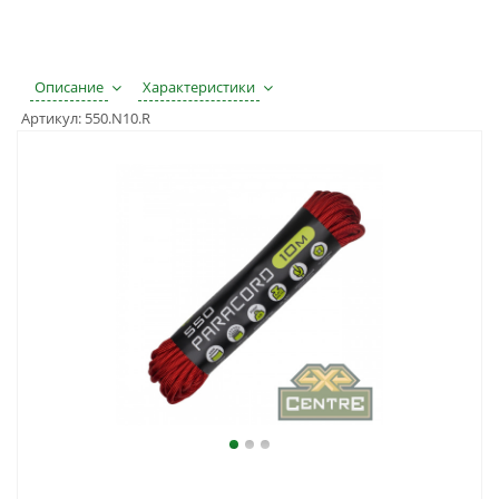
Описание
Характеристики
Артикул:
550.N10.R