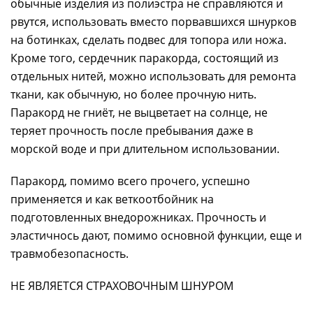
обычные изделия из полиэстра не справляются и
рвутся, использовать вместо порвавшихся шнурков
на ботинках, сделать подвес для топора или ножа.
Кроме того, сердечник паракорда, состоящий из
отдельных нитей, можно использовать для ремонта
ткани, как обычную, но более прочную нить.
Паракорд не гниёт, не выцветает на солнце, не
теряет прочность после пребывания даже в
морской воде и при длительном использовании.
Паракорд, помимо всего прочего, успешно
применяется и как веткоотбойник на
подготовленных внедорожниках. Прочность и
эластичнось дают, помимо основной функции, еще и
травмобезопасность.
НЕ ЯВЛЯЕТСЯ СТРАХОВОЧНЫМ ШНУРОМ