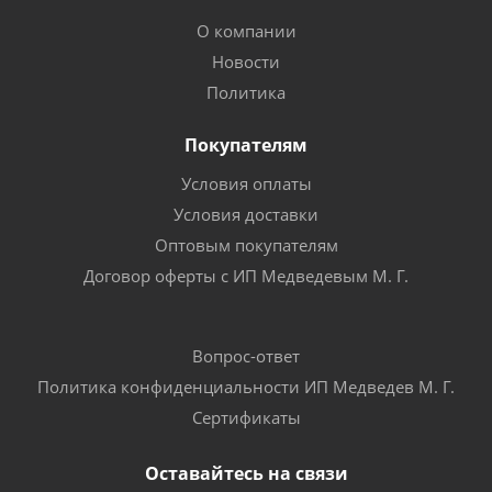
О компании
Новости
Политика
Покупателям
Условия оплаты
Условия доставки
Оптовым покупателям
Договор оферты с ИП Медведевым М. Г.
Вопрос-ответ
Политика конфиденциальности ИП Медведев М. Г.
Сертификаты
Оставайтесь на связи