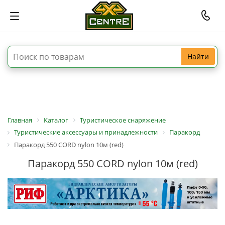
Найти
Главная
Каталог
Туристическое снаряжение
Туристические аксессуары и принадлежности
Паракорд
Паракорд 550 CORD nylon 10м (red)
Паракорд 550 CORD nylon 10м (red)