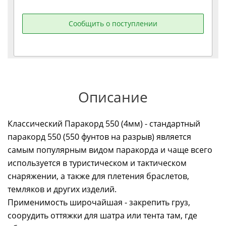
Сообщить о поступлении
Описание
Классический Паракорд 550 (4мм) - cтандартный
паракорд 550 (550 фунтов на разрыв) является
самым популярным видом паракорда и чаще всего
используется в туристическом и тактическом
снаряжении, а также для плетения браслетов,
темляков и других изделий.
Применимость широчайшая - закрепить груз,
соорудить оттяжки для шатра или тента там, где