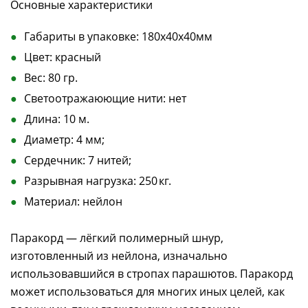
Основные характеристики
Габариты в упаковке: 180x40x40мм
Цвет: красный
Вес: 80 гр.
Светоотражаюющие нити: нет
Длина: 10 м.
Диаметр: 4 мм;
Сердечник: 7 нитей;
Разрывная нагрузка: 250 кг.
Материал: нейлoн
Паракорд — лёгкий полимерный шнур,
изготовленный из нейлона, изначально
использовавшийся в стропах парашютов. Паракорд
может использоваться для многих иных целей, как