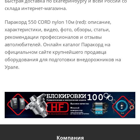
Быстрая доставка по Екатеринбургу и всей России со
склада интернет-магазина.
Паракорд 550 CORD nylon 10м (red): описание,
характеристики, видео, фото, обзоры, статьи,
рекомендации профессионалов и отзывы
автолюбителей. Онлайн каталог Паракорд на
официальном сайте крупнейшего продавца
оборудования для подготовки внедорожников на
Урале.
Компания