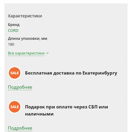
Характеристики
Бренд
CORD
Длина упаковки, мм
180
Все характеристики
Бесплатная доставка по Екатеринбургу
Подробнее
Подарок при оплате через СБП или
наличными
Подробнее