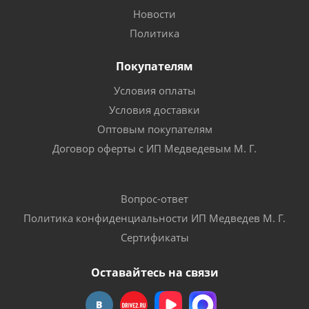
Новости
Политика
Покупателям
Условия оплаты
Условия доставки
Оптовым покупателям
Договор оферты с ИП Медведевым М. Г.
Вопрос-ответ
Политика конфиденциальности ИП Медведев М. Г.
Сертификаты
Оставайтесь на связи