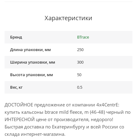
Характеристики
Бренд
BTrace
Длина упаковки, мм
250
Ширина упаковки, мм
300
Высота упаковки, мм
50
Вес, кг
0.5
ДОСТОЙНОЕ предложение от компании 4x4CentrE:
купить кальсоны btrace mild fleece, m (46-48) черный по
ИНТЕРЕСНОЙ цене от производителя, недорого!
Быстрая доставка по Екатеринбургу и всей России со
склада интернет-магазина.