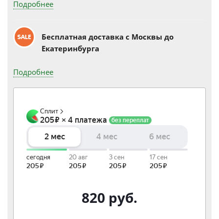
Подробнее
Бесплатная доставка c Москвы до
Екатеринбурга
Подробнее
820
руб.