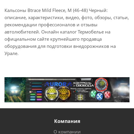
Кальсоны Btrace Mild Fleece, M (46-48) Черный:
описание, характеристики, видео, фото, обзоры, статьи,
рекомендации профессионалов и отзывы
автолюбителей. Онлайн каталог Термобелье на
официальном сайте крупнейшего продавца
оборудования для подготовки внедорожников на
Урале.
Компания
О компании