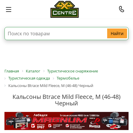
Найти
Главная
Каталог
Туристическое снаряжение
Туристическая одежда
Термобелье
Кальсоны Btrace Mild Fleece, M (46-48) Черный
Кальсоны Btrace Mild Fleece, M (46-48)
Черный