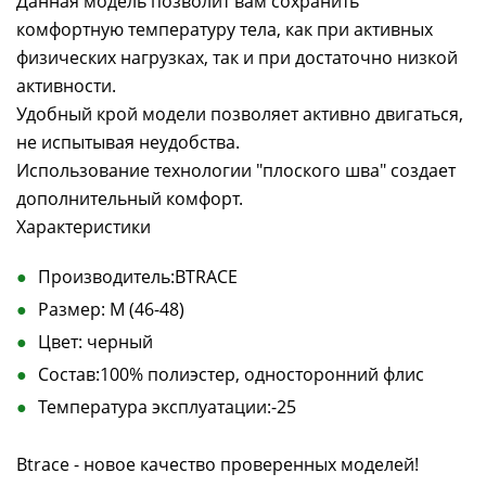
Данная модель позволит вам сохранить
комфортную температуру тела, как при активных
физических нагрузках, так и при достаточно низкой
активности.
Удобный крой модели позволяет активно двигаться,
не испытывая неудобства.
Использование технологии "плоского шва" создает
дополнительный комфорт.
Характеристики
Производитель:BTRACE
Размер: M (46-48)
Цвет: черный
Состав:100% полиэстер, односторонний флис
Температура эксплуатации:-25
Btrace - новое качество проверенных моделей!