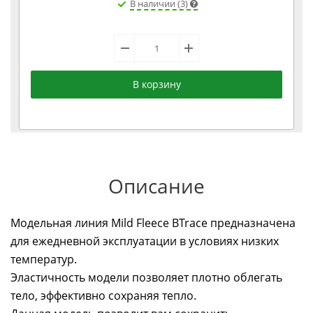
В наличии (3)
В корзину
Описание
Модельная линия Mild Fleece BTrace предназначена
для ежедневной эксплуатации в условиях низких
температур.
Эластичность модели позволяет плотно облегать
тело, эффективно сохраняя тепло.