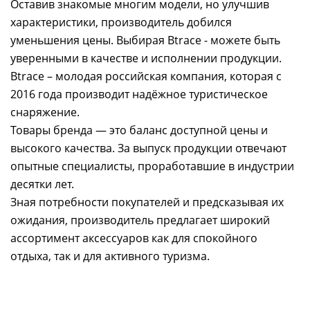
Оставив знакомые многим модели, но улучшив
характеристики, производитель добился
уменьшения цены. Выбирая Btrace - можете быть
уверенными в качестве и исполнении продукции.
Btrace – молодая российская компания, которая с
2016 года производит надёжное туристическое
снаряжение.
Товары бренда — это баланс доступной цены и
высокого качества. За выпуск продукции отвечают
опытные специалисты, проработавшие в индустрии
десятки лет.
Зная потребности покупателей и предсказывая их
ожидания, производитель предлагает широкий
ассортимент аксессуаров как для спокойного
отдыха, так и для активного туризма.