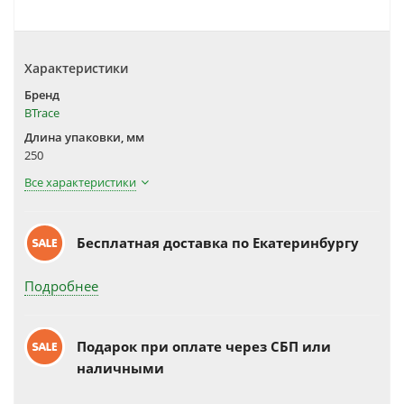
Характеристики
Бренд
BTrace
Длина упаковки, мм
250
Все характеристики
Бесплатная доставка по Екатеринбургу
Подробнее
Подарок при оплате через СБП или
наличными