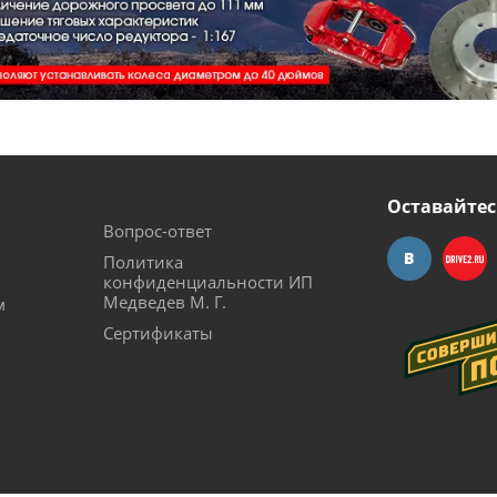
Оставайтес
Вопрос-ответ
Политика
конфиденциальности ИП
Медведев М. Г.
м
Сертификаты