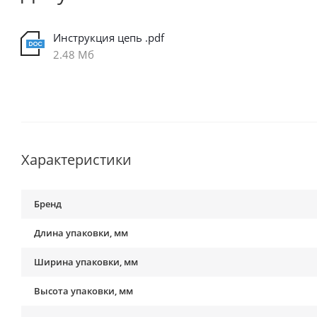
Инструкция цепь .pdf
2.48 Мб
Характеристики
Бренд
Длина упаковки, мм
Ширина упаковки, мм
Высота упаковки, мм