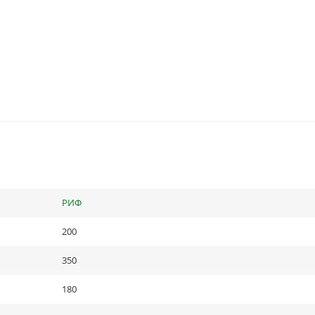
РИФ
200
350
180