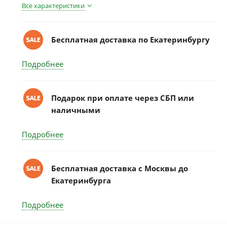
Все характеристики
Бесплатная доставка по Екатеринбургу
Подробнее
Подарок при оплате через СБП или
наличными
Подробнее
Бесплатная доставка c Москвы до
Екатеринбурга
Подробнее