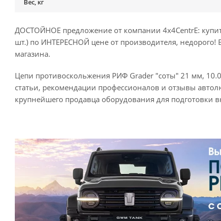
Вес, кг
ДОСТОЙНОЕ предложение от компании 4x4CentrE: купить 
шт.) по ИНТЕРЕСНОЙ цене от производителя, недорого! Б
магазина.
Цепи противоскольжения РИФ Grader "соты" 21 мм, 10.00x
статьи, рекомендации профессионалов и отзывы автолю
крупнейшего продавца оборудования для подготовки в