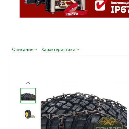
Описание
Характеристики