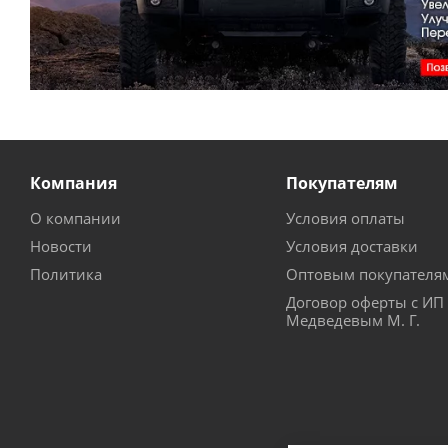
Компания
Покупателям
О компании
Условия оплаты
Новости
Условия доставки
Политика
Оптовым покупателя
Договор оферты с ИП
Медведевым М. Г.