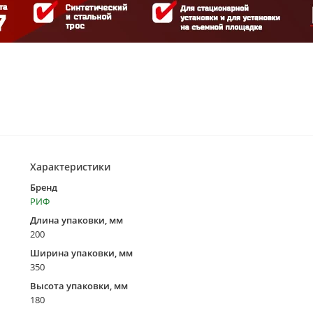
Характеристики
Бренд
РИФ
Длина упаковки, мм
200
Ширина упаковки, мм
350
Высота упаковки, мм
180