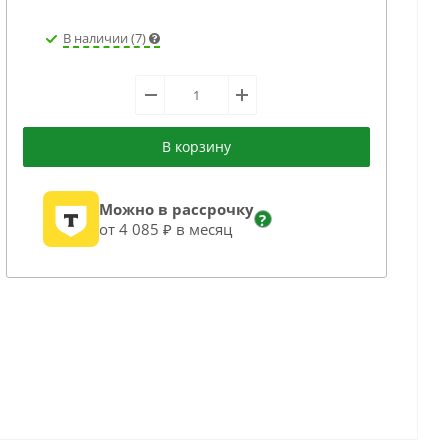
В наличии (7)
В корзину
Можно в рассрочку
?
от 4 085 ₽ в месяц