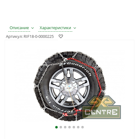
Описание
Характеристики
Артикул:
RIF18-0-0000225