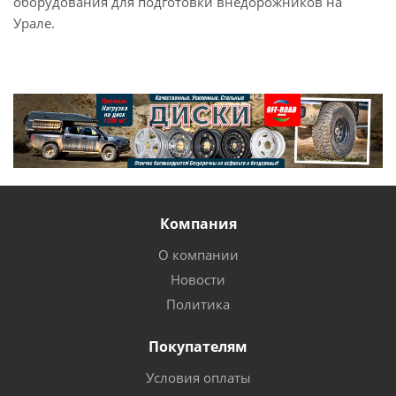
оборудования для подготовки внедорожников на
Урале.
Компания
О компании
Новости
Политика
Покупателям
Условия оплаты