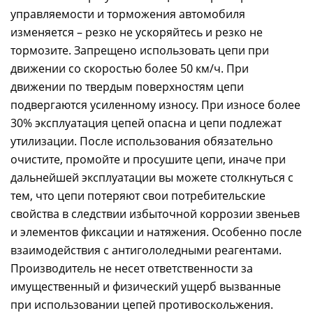
управляемости и торможения автомобиля
изменяется – резко не ускоряйтесь и резко не
тормозите. Запрещено использовать цепи при
движении со скоростью более 50 км/ч. При
движении по твердым поверхностям цепи
подвергаются усиленному износу. При износе более
30% эксплуатация цепей опасна и цепи подлежат
утилизации. После использования обязательно
очистите, промойте и просушите цепи, иначе при
дальнейшей эксплуатации вы можете столкнуться с
тем, что цепи потеряют свои потребительские
свойства в следствии избыточной коррозии звеньев
и элементов фиксации и натяжения. Особенно после
взаимодействия с антигололедными реагентами.
Производитель не несет ответственности за
имущественный и физический ущерб вызванные
при использовании цепей противоскольжения.