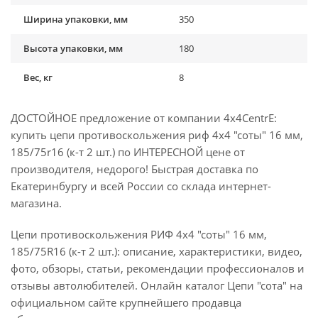
Ширина упаковки, мм
350
Высота упаковки, мм
180
Вес, кг
8
ДОСТОЙНОЕ предложение от компании 4x4CentrE:
купить цепи противоскольжения риф 4х4 "соты" 16 мм,
185/75r16 (к-т 2 шт.) по ИНТЕРЕСНОЙ цене от
производителя, недорого! Быстрая доставка по
Екатеринбургу и всей России со склада интернет-
магазина.
Цепи противоскольжения РИФ 4х4 "соты" 16 мм,
185/75R16 (к-т 2 шт.): описание, характеристики, видео,
фото, обзоры, статьи, рекомендации профессионалов и
отзывы автолюбителей. Онлайн каталог Цепи "сота" на
официальном сайте крупнейшего продавца