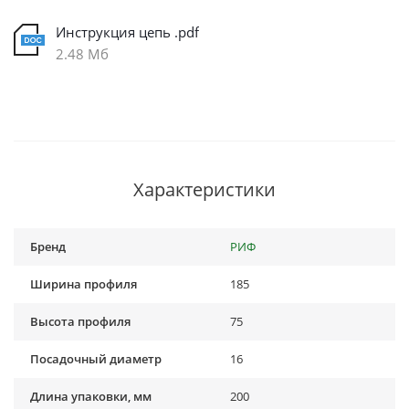
Инструкция цепь .pdf
2.48 Мб
Характеристики
Бренд
РИФ
Ширина профиля
185
Высота профиля
75
Посадочный диаметр
16
Длина упаковки, мм
200