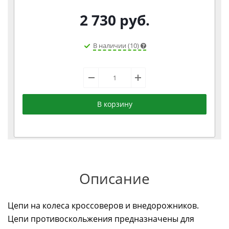
2 730
руб.
В наличии (10)
В корзину
Описание
Цепи на колеса кроссоверов и внедорожников.
Цепи противоскольжения предназначены для