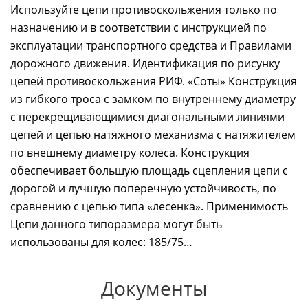
Используйте цепи противоскольжения только по
назначению и в соответствии с инструкцией по
эксплуатации транспортного средства и Правилами
дорожного движения. Идентификация по рисунку
цепей противоскольжения РИФ. «Соты» Конструкция
из гибкого троса с замком по внутреннему диаметру
с перекрещивающимися диагональными линиями
цепей и цепью натяжного механизма с натяжителем
по внешнему диаметру колеса. Конструкция
обеспечивает большую площадь сцепления цепи с
дорогой и лучшую поперечную устойчивость, по
сравнению с цепью типа «лесенка». Применимость
Цепи данного типоразмера могут быть
использованы для колес: 185/75…
Документы