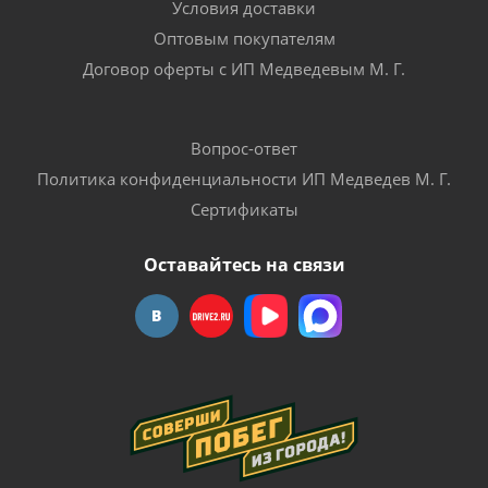
Условия доставки
Оптовым покупателям
Договор оферты с ИП Медведевым М. Г.
Вопрос-ответ
Политика конфиденциальности ИП Медведев М. Г.
Сертификаты
Оставайтесь на связи