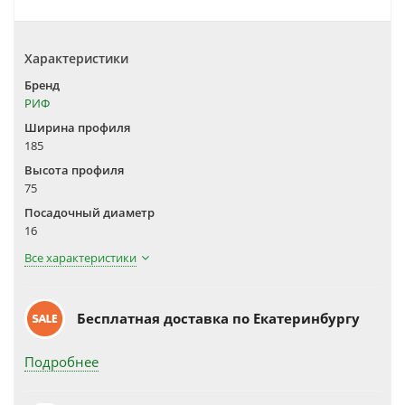
Характеристики
Бренд
РИФ
Ширина профиля
185
Высота профиля
75
Посадочный диаметр
16
Все характеристики
Бесплатная доставка по Екатеринбургу
Подробнее