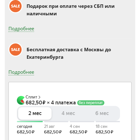
Подарок при оплате через СБП или
наличными
Подробнее
Бесплатная доставка c Москвы до
Екатеринбурга
Подробнее