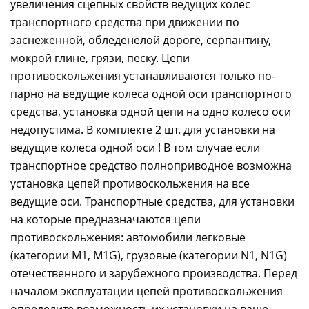
увеличения сцепных свойств ведущих колес
транспортного средства при движении по
заснеженной, обледенелой дороге, серпантину,
мокрой глине, грязи, песку. Цепи
противоскольжения устанавливаются только по-
парно на ведущие колеса одной оси транспортного
средства, установка одной цепи на одно колесо оси
недопустима. В комплекте 2 шт. для установки на
ведущие колеса одной оси ! В том случае если
транспортное средство полноприводное возможна
установка цепей противоскольжения на все
ведущие оси. Транспортные средства, для установки
на которые предназначаются цепи
противоскольжения: автомобили легковые
(категории M1, M1G), грузовые (категории N1, N1G)
отечественного и зарубежного производства. Перед
началом эксплуатации цепей противоскольжения