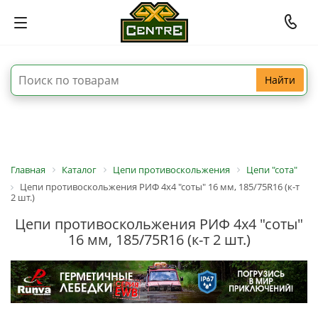
Найти
Главная
Каталог
Цепи противоскольжения
Цепи "сота"
Цепи противоскольжения РИФ 4х4 "соты" 16 мм, 185/75R16 (к-т
2 шт.)
Цепи противоскольжения РИФ 4х4 "соты"
16 мм, 185/75R16 (к-т 2 шт.)